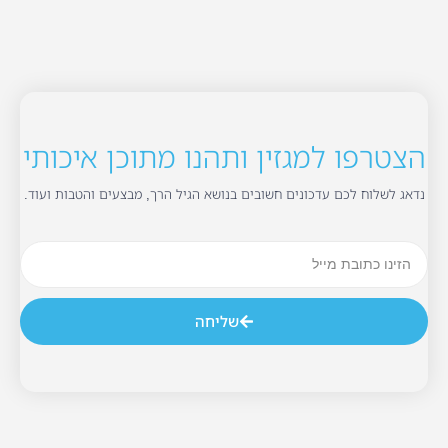
הצטרפו למגזין ותהנו מתוכן איכותי
נדאג לשלוח לכם עדכונים חשובים בנושא הגיל הרך, מבצעים והטבות ועוד.
שליחה