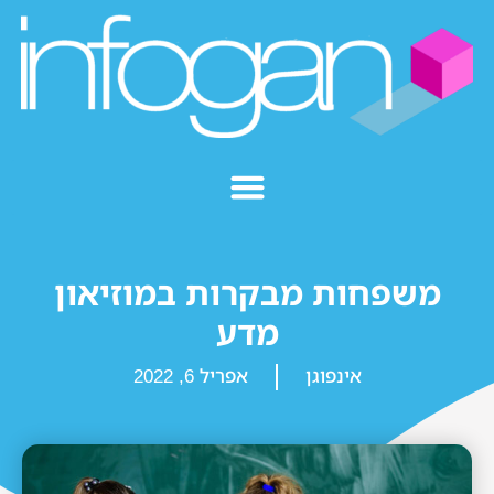
משפחות מבקרות במוזיאון
מדע
אינפוגן
אפריל 6, 2022