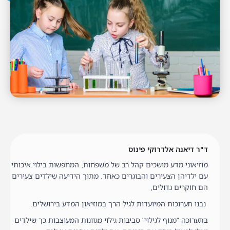
ד"ר דיאנה אלדרוקי פינוס
מוזיאוני מדע מושכים קהל רב של משפחות, המחפשות בילוי איכותי
עם ילדיהן הצעירים והבוגרים כאחד. מתוך הידיעה שילדים צעירים
הם חוקרים גדולים,
נבנו תערוכות המיועדות לגיל הרך במוזיאון המדע בירושלים.
בתערוכה "מנוף לגילוי" סביבות גילוי מגוונות המעוצבות כך שילדים