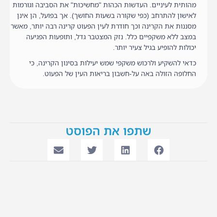
מהותית לעיניים. העדשות הכהות "מחשיכות" את הסביבה וגורמות
לאישון להתרחב (כפי שקורה בשעות החושך). אך בפועל, הן אינן
מסננות את הקרינה וכך חודרת לעין הפעוט קרינה רבה יותר, מאשר
במצב ללא משקפיים כלל. נזק המצטבר גדל, ותופעות הפגיעה
יכולות להופיע בגיל צעיר יותר.
כדאי להשקיע ולרכוש משקפי שמש יעילות בסינון הקרינה, כי
החלופה הזולה באה על-חשבון בריאות העין של הפעוט.
שתפו את הפוסט