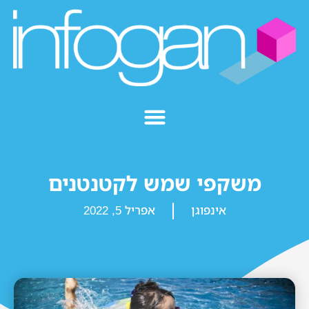
משקפי שמש לקטנטנים
אינפוגן
אפריל 5, 2022