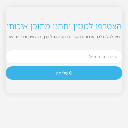
הצטרפו למגזין ותהנו מתוכן איכותי
נדאג לשלוח לכם עדכונים חשובים בנושא הגיל הרך, מבצעים והטבות ועוד.
שליחה