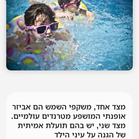
מצד אחד, משקפי השמש הם אביזר
אופנתי המושפע מטרנדים עולמיים.
מצד שני, יש בהם תועלת אמיתית
של הגנה על עיני הילד