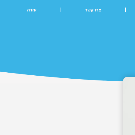
צרו קשר
עזרה