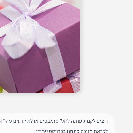
רוצים לקנות מתנה לחג? מתלבטים או לא יודעים מה? אנ
לקראת חנוכה פתחנו בפרויקט ייחודי