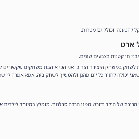
ני חן קטנות בצבעים שונים.
ית לשחק במשחק היצירה הזה כי אני הכי אוהבת משחקים שקשורים לא
אני יכולה לחזור כל יום מהגן ולהמשיך לשחק בזה. אמא אמרה לי ש
ריכוז של הילד ודורש ממנו הרבה סבלנות. מומלץ במיוחד לילדים או