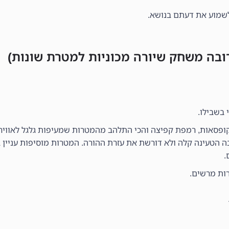
לשמוע את דעתם בנושא.
 בשבילו.
קופסאות, רמפת קפיצה והכי התלהב מהמטרות שמעיפות גלגל לאוויר
י 3+ מבחינת תפעול הרובה הטעינה קלה ולא דורשת את עזרת ההורה. המטרות מוסיפות 
.
רות מרשים.