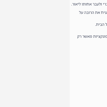
רי ולעבר אחותו ליאור.
ניח את הרובה על
 הבית.
פונקציות מאשר רק