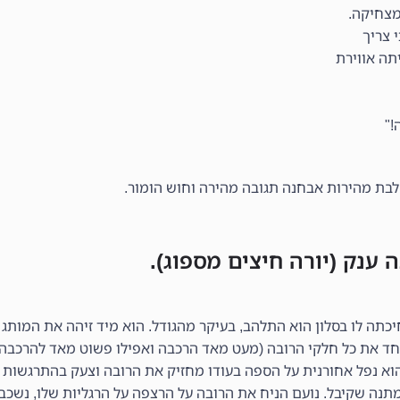
מצחיקה.
 צריך
תה אווירת
!"
ד את כל חלקי הרובה (מעט מאד הרכבה ואפילו פשוט מאד להרכבה)
 נפל אחורנית על הספה בעודו מחזיק את הרובה וצעק בהתרגשות "א
המתנה שקיבל. נועם הניח את הרובה על הרצפה על הרגליות שלו, נשכ