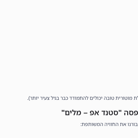
פסה "סטנד אפ – מלים"
בורנו את החוויה המשותפת: