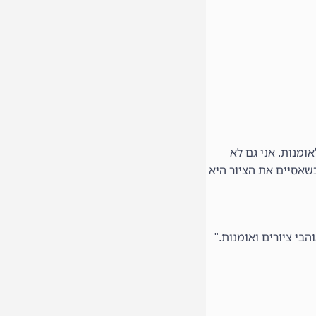
ומנות. אני גם לא
כשאסיים את הציור היא
הבי ציורים ואומנות."