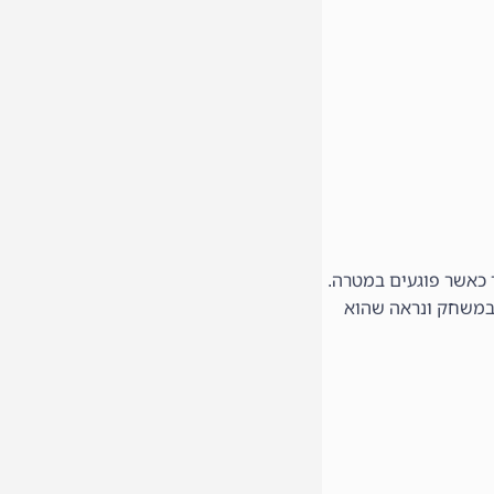
 כאשר פוגעים במטרה.
עניין במשחק ונראה שהוא