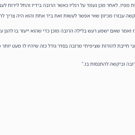
 מפיו. לאחר מכן נעמד על רגליו כאשר הרובה בידיו והחל לירות לעב
 קשה עבורו מכיוון שאי אפשר לעשות זאת ביד אחת והוא היה צריך לה
ואמר שאם ישמע רעש בלילה הרובה מוכן כדי שהוא ייעזר בו להגן על
י חייבת להודות שציפיתי מרובה בסדר גודל כזה שיהיו לו מעט יותר 