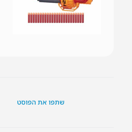
שתפו את הפוסט