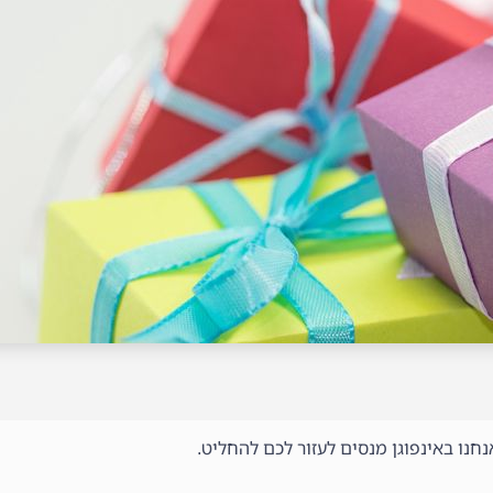
חנו באינפוגן מנסים לעזור לכם להחליט.