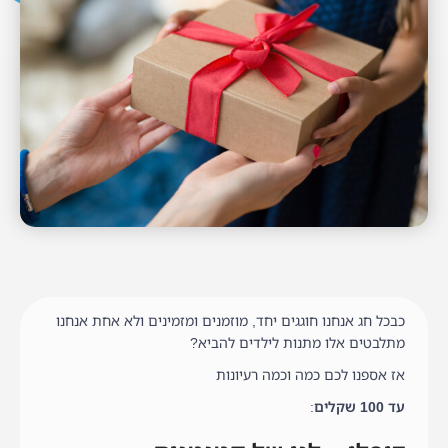
כבכל חג אנחנו חוגגים יחד, מוזמנים ומזמינים ולא אחת אנחנו
מתלבטים אלו מתנות לילדים להביא?
אז אספנו לכם כמה וכמה רעיונות
עד 100 שקלים
: