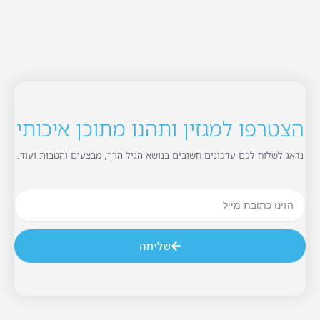
הצטרפו למגזין ותהנו מתוכן איכותי
נדאג לשלוח לכם עדכונים חשובים בנושא הגיל הרך, מבצעים והטבות ועוד.
שליחה