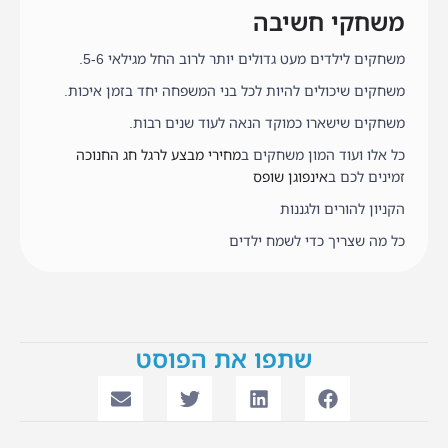
משחקי חשיבה
משחקים לילדים מעט גדולים יותר לרוב החל מגילאי 5-6.
משחקים שיכולים להיות לכל בני המשפחה יחד בזמן איכות.
משחקים שישארו כמוקד הנאה לעוד שנים רבות.
כל אלו ועוד המון משחקים ב
מחירי מבצע לרגל חג החנוכה
זמינים לכם ב
אינפוגן שופס
הקניון להורים ולגננות
כל מה שצריך כדי לשמח ילדים
שתפו את הפוסט