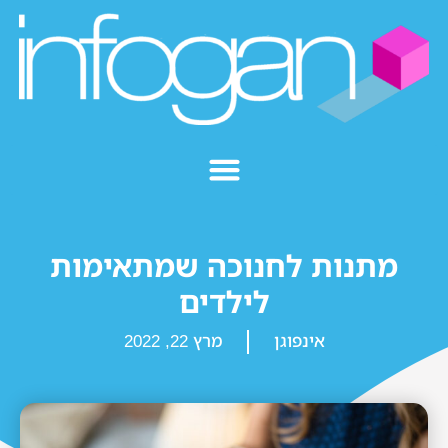
מתנות לחנוכה שמתאימות
לילדים
אינפוגן
מרץ 22, 2022