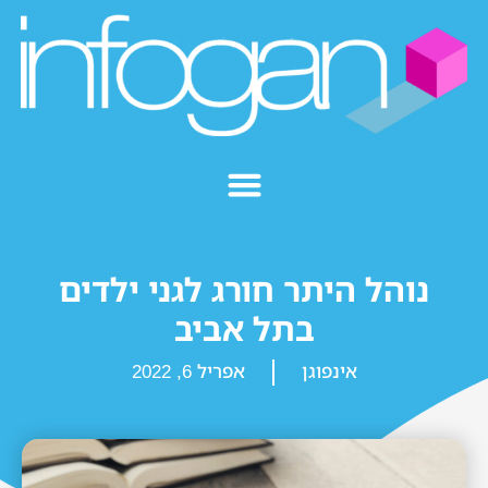
נוהל היתר חורג לגני ילדים
בתל אביב
אינפוגן
אפריל 6, 2022