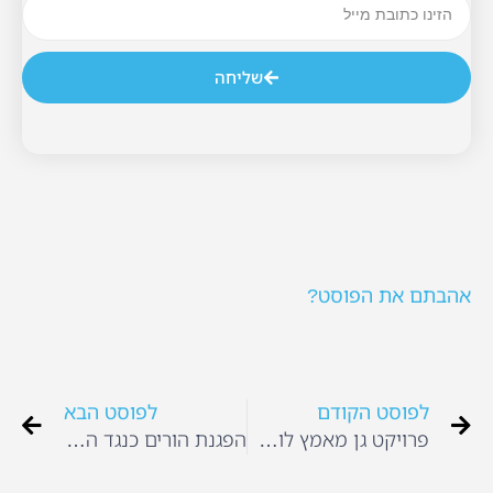
שליחה
אהבתם את הפוסט?
לפוסט הקודם
לפוסט הבא
פרויקט גן מאמץ לוחם בודד יוצא לדרך
הפגנת הורים כנגד התעללות בפעוטות