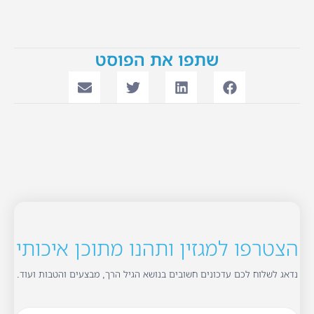
שתפו את הפוסט
הצטרפו למגזין ותהנו מתוכן איכותי
נדאג לשלוח לכם עדכונים חשובים בנושא הגיל הרך, מבצעים והטבות ועוד.