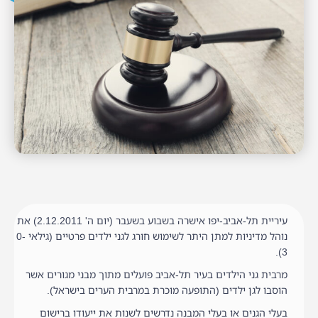
עיריית תל-אביב-יפו אישרה בשבוע בשעבר (יום ה' 2.12.2011) את
נוהל מדיניות למתן היתר לשימוש חורג לגני ילדים פרטיים (גילאי 0-
3).
מרבית גני הילדים בעיר תל-אביב פועלים מתוך מבני מגורים אשר
הוסבו לגן ילדים (התופעה מוכרת במרבית הערים בישראל).
בעלי הגנים או בעלי המבנה נדרשים לשנות את ייעודו ברישום