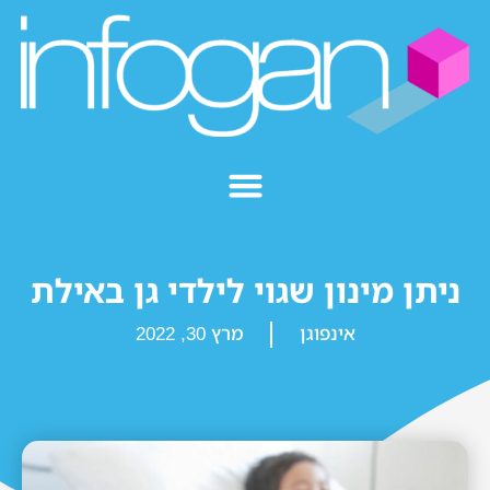
ניתן מינון שגוי לילדי גן באילת
אינפוגן
מרץ 30, 2022