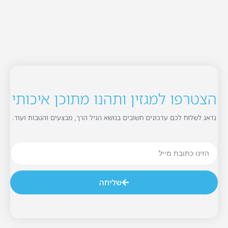
הצטרפו למגזין ותהנו מתוכן איכותי
נדאג לשלוח לכם עדכונים חשובים בנושא הגיל הרך, מבצעים והטבות ועוד.
שליחה