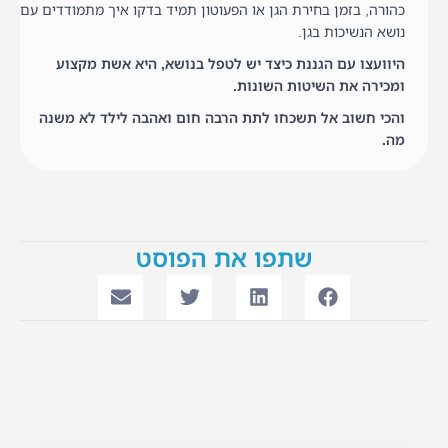
כהורה, בזמן בחירת הגן או הפעוטון תמיד בדקו איך מתמודדים עם
נושא הנשיכות בגן.
היוועצו עם הגננת כיצד יש לטפל בנושא, היא אשת מקצוע
ומכירה את השיטות השונות.
והכי חשוב אל תשכחו לתת הרבה חום ואהבה לילד לא משנה
מה.
שתפו את הפוסט