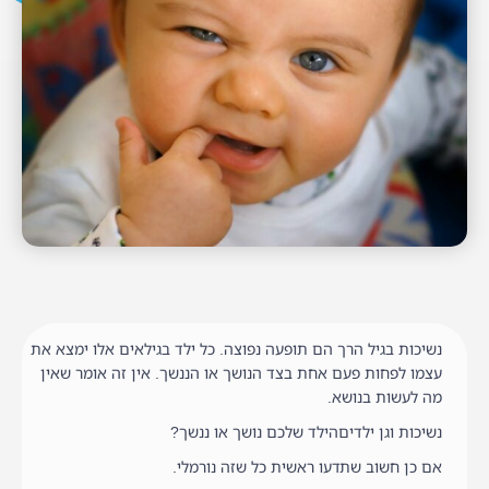
נשיכות בגיל הרך הם תופעה נפוצה. כל ילד בגילאים אלו ימצא את
עצמו לפחות פעם אחת בצד הנושך או הננשך. אין זה אומר שאין
מה לעשות בנושא.
נשיכות וגן ילדיםהילד שלכם נושך או ננשך?
אם כן חשוב שתדעו ראשית כל שזה נורמלי.