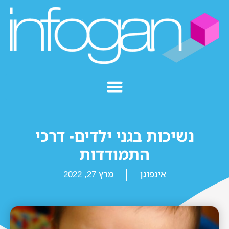
נשיכות בגני ילדים- דרכי
התמודדות
אינפוגן
מרץ 27, 2022