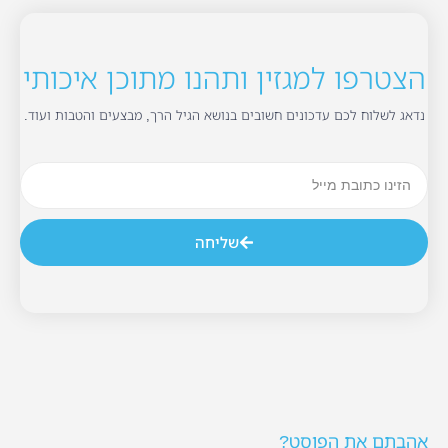
הצטרפו למגזין ותהנו מתוכן איכותי
נדאג לשלוח לכם עדכונים חשובים בנושא הגיל הרך, מבצעים והטבות ועוד.
שליחה
אהבתם את הפוסט?