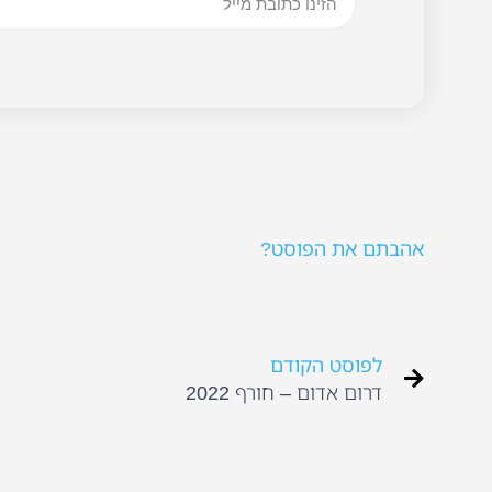
אהבתם את הפוסט?
לפוסט הקודם
דרום אדום – חורף 2022