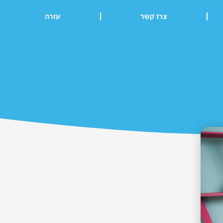
צרו קשר
עזרה