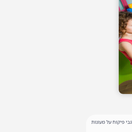
י פיקוח על מעונות