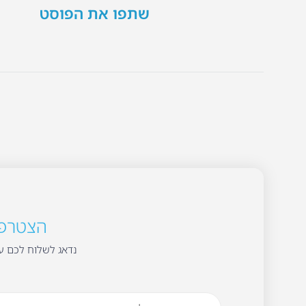
שתפו את הפוסט
הצטרפו 
נדאג לשלוח לכם עד