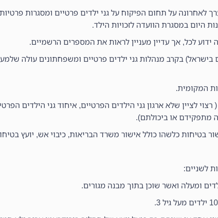
ך לאחרונה על תחום הפיקוח על גני ילדים פרטיים ומסגרות פרטיות
ת היום במסגרת הוועדה לזכויות הילד.
 ידוע לכל, אך עדיין מעניין לראות את המספרים הרשמיים.
 בישראל) בקרב מנהלות גני ילדים פרטיים ומשפחתונים עולה שלמ
ים ( רצוי לציין שלא ארגון גני הילדים הפרטיים, איחוד גני הילדים הפרטי
ה מתפקידם או ביכולתם).
ת לשניים: