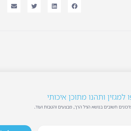
למגזין ותהנו מתוכן איכותי
כונים חשובים בנושא הגיל הרך, מבצעים והטבות ועוד.