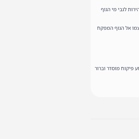
רות לגבי מי הגוף
עצמו אל הגוף המפקח
ע פיקוח מוסדר וברור