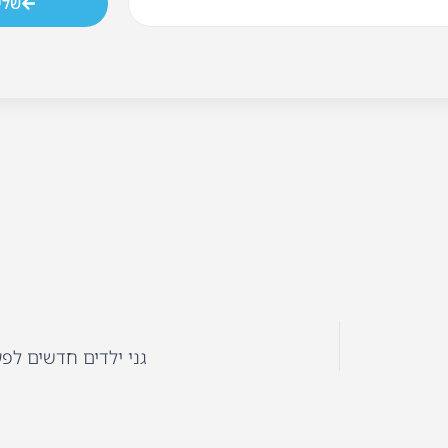
שלי
גני ילדים חדשים לפ