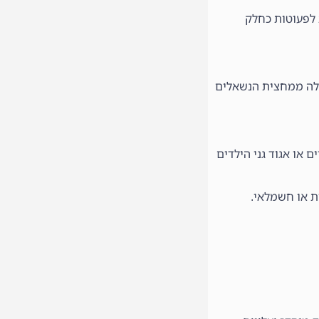
 לפעוטות כחלק
עלה ממחצית הנשאלים
ים או אגוד גני הילדים