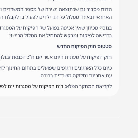
הדוח מסביר גם שכתוצאה ישירה של מספר המשרדים ומסל
האחראי ובאיזה מסלול על הגן ילדים לפעול בו לקבלת הר
בנוסף מכיוון שאין אכיפה בפועל של הפיקוח על המסגרו
בדרישה לפיקוח ומבקש להתחיל את מסלול הרישוי.
סטטוס חוק הפיקוח החדש
חוק הפיקוח על מעונות היום אשר יזם ח"כ הכנסת זבולון
כיום כלל הארגונים והגופים שפועלים בתחום החינוך לג
עם אחריות וחלוקה משרדית ברורה.
לקריאת המחקר המלא:
דוח הפיקוח על מסגרות יום לפע