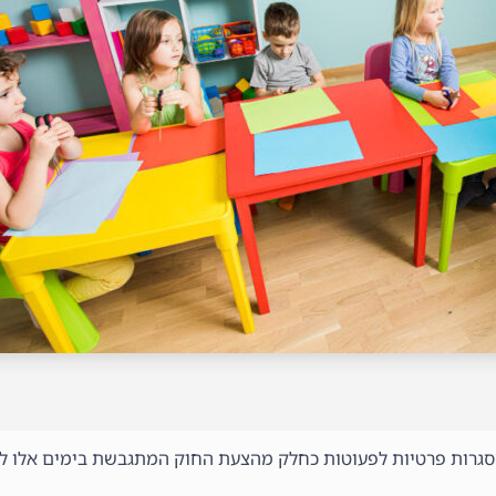
סגרות פרטיות לפעוטות כחלק מהצעת החוק המתגבשת בימים אלו לגב