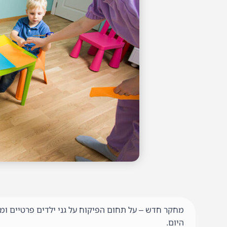
מחקר חדש – על תחום הפיקוח על גני ילדים פרטיים ומ
היום.