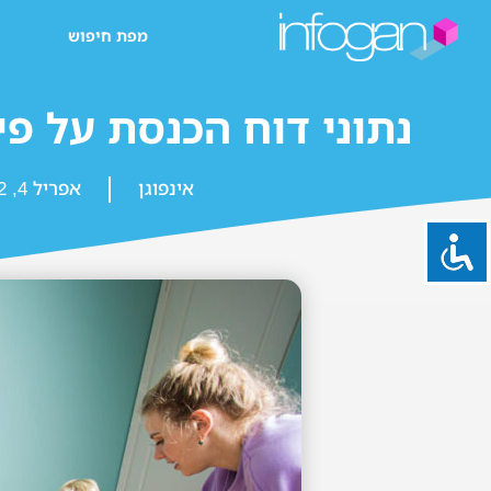
מפת חיפוש
נתוני דוח הכנסת על פיק
אינפוגן
אפריל 4, 2022