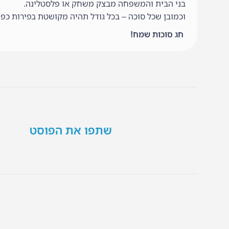
בני הבית והמשפחה מבצק משחק או פלסטלינה.
וכמובן שכל סוכה – בכל גודל תהיה מקושטת בפירות כפינו
חג סוכות שמח!
שתפו את הפוסט