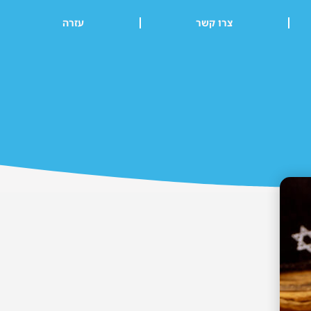
צרו קשר
עזרה