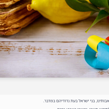
אבותינו, בני ישראל בעת נדודיהם במדבר.