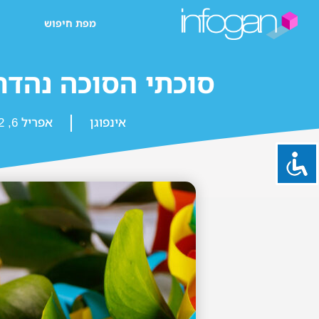
מפת חיפוש
סוכתי הסוכה נהדר
אינפוגן
אפריל 6, 2022