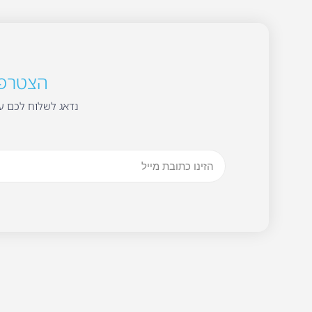
הצטרפו 
נדאג לשלוח לכם עד