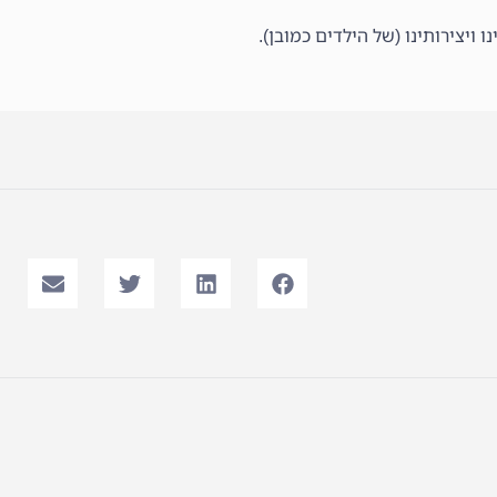
 ויצירותינו (של הילדים כמובן).