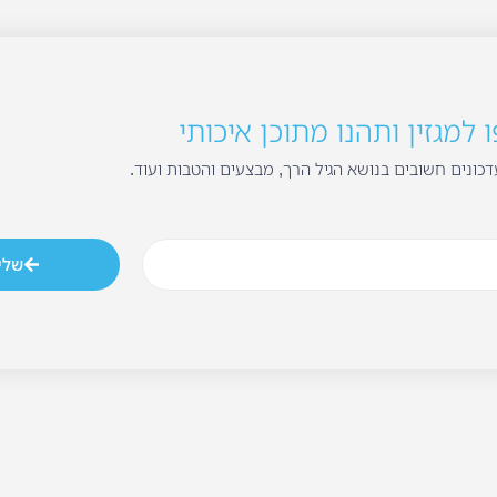
למגזין ותהנו מתוכן איכותי
כונים חשובים בנושא הגיל הרך, מבצעים והטבות ועוד.
שלי