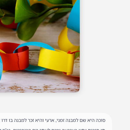
סוכה היא שם למבנה זמני, ארעי והיא זכר למבנה בו דרו 