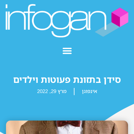
סידן בתזונת פעוטות וילדים
אינפוגן
מרץ 29, 2022