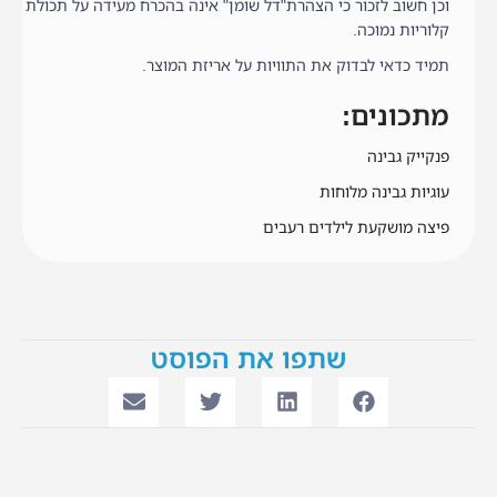
וכן חשוב לזכור כי הצהרת"דל שומן" אינה בהכרח מעידה על תכולת
קלוריות נמוכה.
תמיד כדאי לבדוק את התוויות על אריזת המוצר.
מתכונים:
פנקייק גבינה
עוגיות גבינה מלוחות
פיצה מוש
ק
עת לילדים רעבים
שתפו את הפוסט