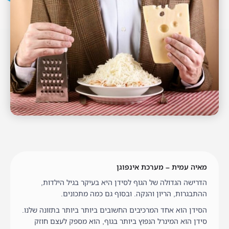
מאיה עמית – מערכת אינפוגן
הדרישה הגדולה של הגוף לסידן היא בעיקר בגיל הילדות,
ההתבגרות, הריון והנקה. ובסוף גם כמה מתכונים.
הסידן הוא אחד המרכיבים החשובים ביותר ביותר בתזונה שלנו.
סידן הוא המינרל הנפוץ ביותר בגוף, הוא מספק לעצם חוזק