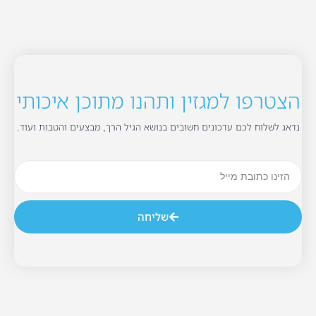
הצטרפו למגזין ותהנו מתוכן איכותי
נדאג לשלוח לכם עדכונים חשובים בנושא הגיל הרך, מבצעים והטבות ועוד.
שליחה