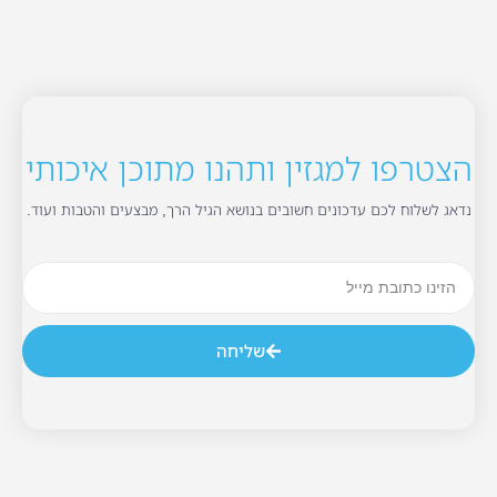
הצטרפו למגזין ותהנו מתוכן איכותי
נדאג לשלוח לכם עדכונים חשובים בנושא הגיל הרך, מבצעים והטבות ועוד.
שליחה