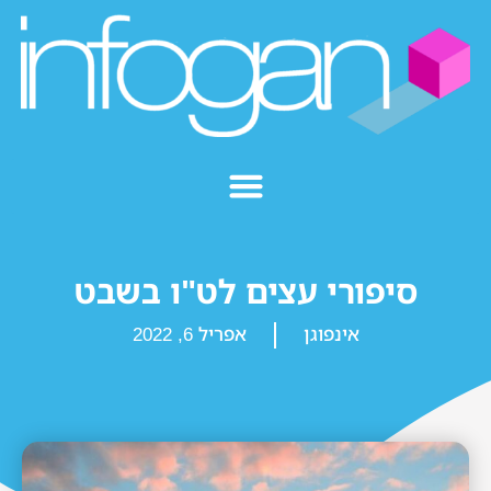
סיפורי עצים לט"ו בשבט
אינפוגן
אפריל 6, 2022