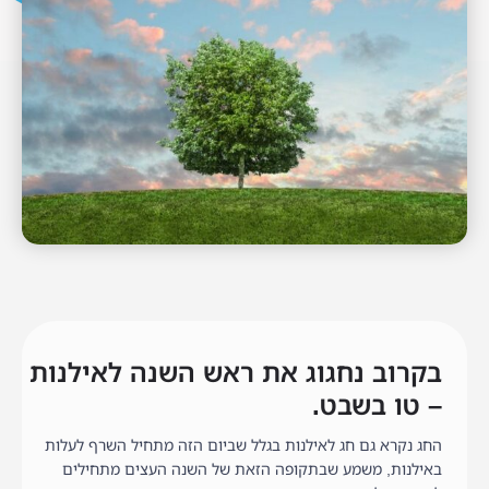
בקרוב נחגוג את ראש השנה לאילנות
– טו בשבט.
החג נקרא גם חג לאילנות בגלל שביום הזה מתחיל השרף לעלות
באילנות, משמע שבתקופה הזאת של השנה העצים מתחילים