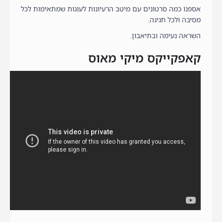
אספנו כמה סרטונים עם מיטב הרעיונות לעוגות שמתאימות לכל
מסיבה ולכל חגיגה.
השראה נעימה ובתיאבון.
קאפקייקס מיקי מאוס