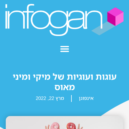
עוגות ועוגיות של מיקי ומיני
מאוס
אינפוגן
מרץ 22, 2022