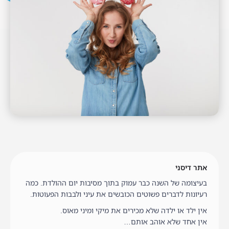
אתר דיסני
בעיצומה של השנה כבר עמוק בתוך מסיבות יום ההולדת. כמה
רעיונות לדברים פשוטים הכובשים את עיני ולבבות הפעוטות.
אין ילד או ילדה שלא מכירים את מיקי ומיני מאוס.
אין אחד שלא אוהב אותם…