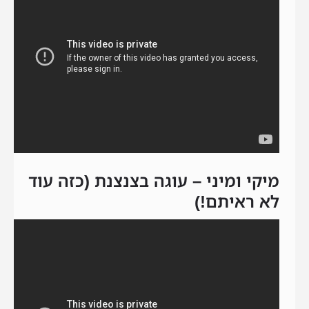
מיקי ומיני – עוגה בצנצנת (כזה עוד
לא ראיתם!)