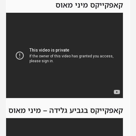
קאפקייקס מיני מאוס
קאפקייקס בגביע גלידה – מיני מאוס