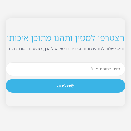
הצטרפו למגזין ותהנו מתוכן איכותי
נדאג לשלוח לכם עדכונים חשובים בנושא הגיל הרך, מבצעים והטבות ועוד.
שליחה