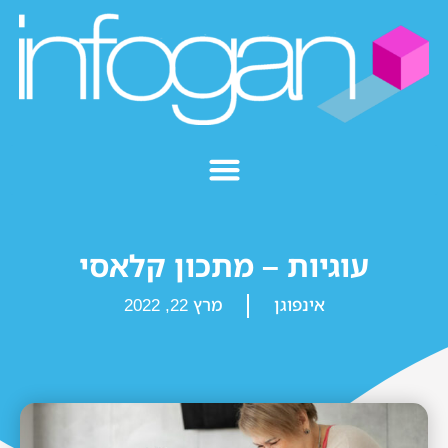
עוגיות – מתכון קלאסי
אינפוגן
מרץ 22, 2022