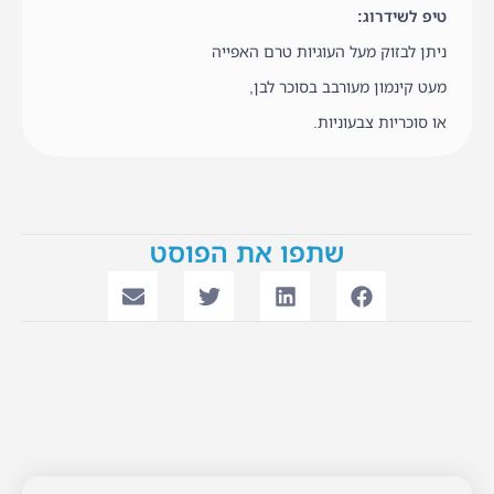
טיפ לשידרוג:
ניתן לבזוק מעל העוגיות טרם האפייה
מעט קינמון מעורבב בסוכר לבן,
או סוכריות צבעוניות.
שתפו את הפוסט