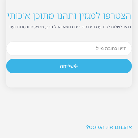
הצטרפו למגזין ותהנו מתוכן איכותי
נדאג לשלוח לכם עדכונים חשובים בנושא הגיל הרך, מבצעים והטבות ועוד.
שליחה
אהבתם את הפוסט?