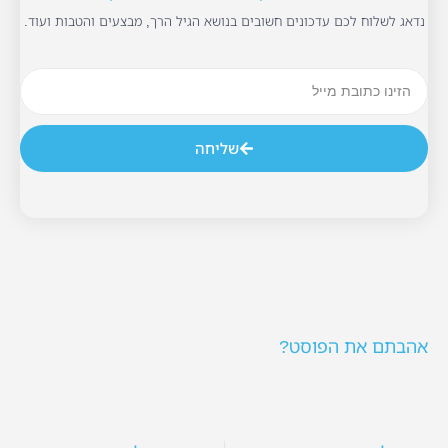
נדאג לשלוח לכם עדכונים חשובים בנושא הגיל הרך, מבצעים והטבות ועוד.
שליחה
אהבתם את הפוסט?