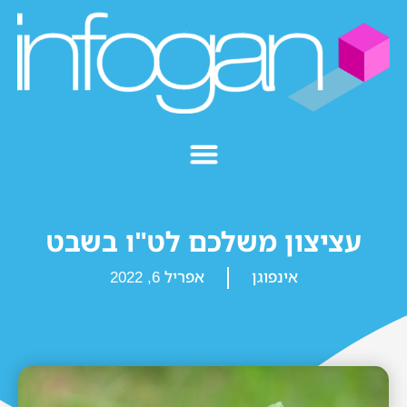
עציצון משלכם לט"ו בשבט
אינפוגן
אפריל 6, 2022