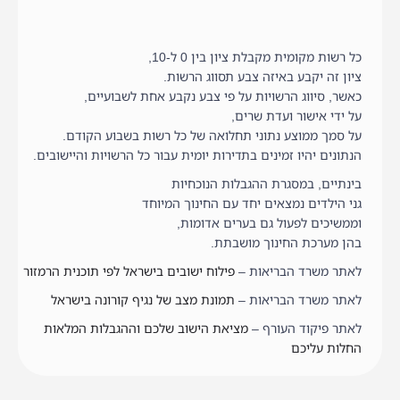
כל רשות מקומית מקבלת ציון בין 0 ל-10,
ציון זה יקבע באיזה צבע תסווג הרשות.
כאשר, סיווג הרשויות על פי צבע נקבע אחת לשבועיים,
על ידי אישור ועדת שרים,
על סמך ממוצע נתוני תחלואה של כל רשות בשבוע הקודם.
הנתונים יהיו זמינים בתדירות יומית עבור כל הרשויות והיישובים.
בינתיים, במסגרת ההגבלות הנוכחיות
גני הילדים נמצאים יחד עם החינוך המיוחד
וממשיכים לפעול גם בערים אדומות,
בהן מערכת החינוך מושבתת.
לאתר משרד הבריאות –
פילוח ישובים בישראל לפי תוכנית הרמזור
לאתר משרד הבריאות –
תמונת מצב של נגיף קורונה בישראל
לאתר פיקוד העורף –
מציאת הישוב שלכם וההגבלות המלאות
החלות עליכם