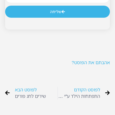
שליחה
אהבתם את הפוסט?
לפוסט הקודם
לפוסט הבא
התפתחות הילד ע"י יצירה וציור
שירים לחג פורים