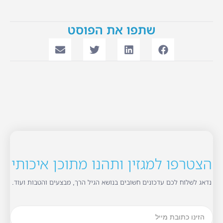
שתפו את הפוסט
הצטרפו למגזין ותהנו מתוכן איכותי
נדאג לשלוח לכם עדכונים חשובים בנושא הגיל הרך, מבצעים והטבות ועוד.