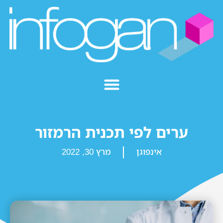
ערים לפי תכנית הרמזור
אינפוגן
מרץ 30, 2022