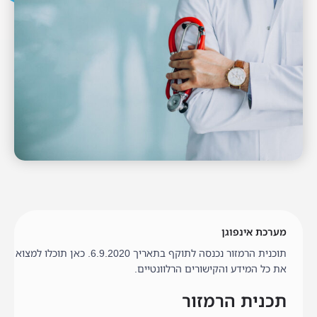
מערכת אינפוגן
תוכנית הרמזור נכנסה לתוקף בתאריך 6.9.2020. כאן תוכלו למצוא
את כל המידע והקישורים הרלוונטיים.
תכנית הרמזור