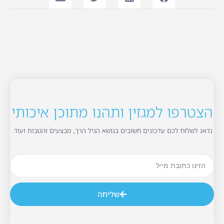
הצטרפו למגזין ותהנו מתוכן איכותי
נדאג לשלוח לכם עדכונים חשובים בנושא הגיל הרך, מבצעים והטבות ועוד.
שליחה