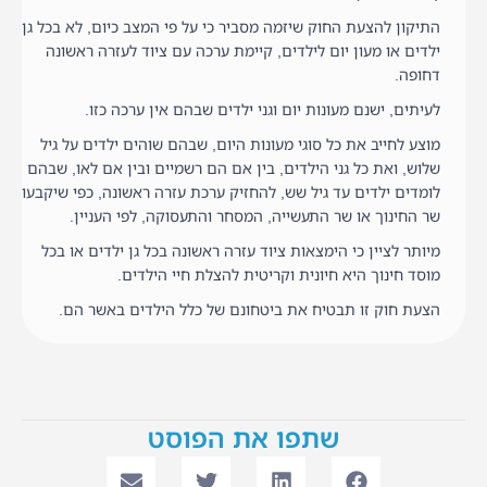
התיקון להצעת החוק שיזמה מסביר כי על פי המצב כיום, לא בכל גן
ילדים או מעון יום לילדים, קיימת ערכה עם ציוד לעזרה ראשונה
דחופה.
לעיתים, ישנם מעונות יום וגני ילדים שבהם אין ערכה כזו.
מוצע לחייב את כל סוגי מעונות היום, שבהם שוהים ילדים על גיל
שלוש, ואת כל גני הילדים, בין אם הם רשמיים ובין אם לאו, שבהם
לומדים ילדים עד גיל שש, להחזיק ערכת עזרה ראשונה, כפי שיקבעו
שר החינוך או שר התעשייה, המסחר והתעסוקה, לפי העניין.
מיותר לציין כי הימצאות ציוד עזרה ראשונה בכל גן ילדים או בכל
מוסד חינוך היא חיונית וקריטית להצלת חיי הילדים.
הצעת חוק זו תבטיח את ביטחונם של כלל הילדים באשר הם.
שתפו את הפוסט