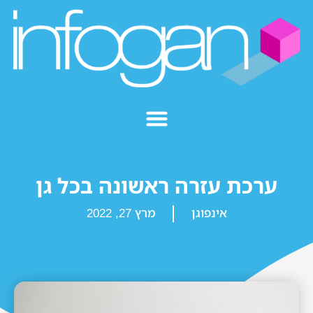
ערכת עזרה ראשונה בכל גן
אינפוגן
מרץ 27, 2022