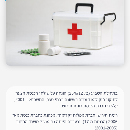
בתחילת השבוע (ב', 25/6/12) הונחה על שולחן הכנסת הצעה
לתיקון חוק לימוד עזרה ראשונה בבתי ספר, התשס"א – 2001,
על-ידי חברת הכנסת רונית תירוש.
רונית תירוש, חברת מפלגת "קדימה", מכהנת כחברת כנסת מאז
2006 (הכנסת ה-17), ובעברה הייתה גם מנכ”ל משרד החינוך
(2001-2005).