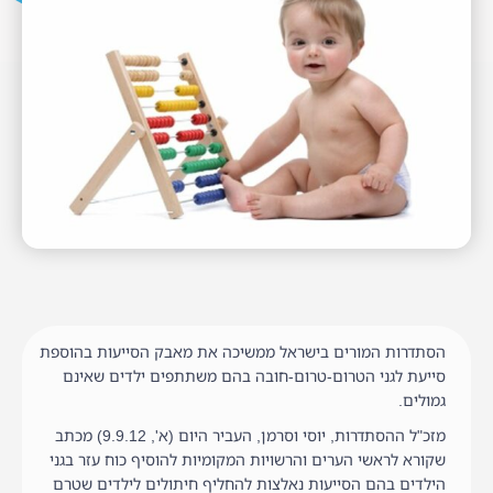
הסתדרות המורים בישראל ממשיכה את מאבק הסייעות בהוספת
סייעת לגני הטרום-טרום-חובה בהם משתתפים ילדים שאינם
גמולים.
מזכ"ל ההסתדרות, יוסי וסרמן, העביר היום (א', 9.9.12) מכתב
שקורא לראשי הערים והרשויות המקומיות להוסיף כוח עזר בגני
הילדים בהם הסייעות נאלצות להחליף חיתולים לילדים שטרם