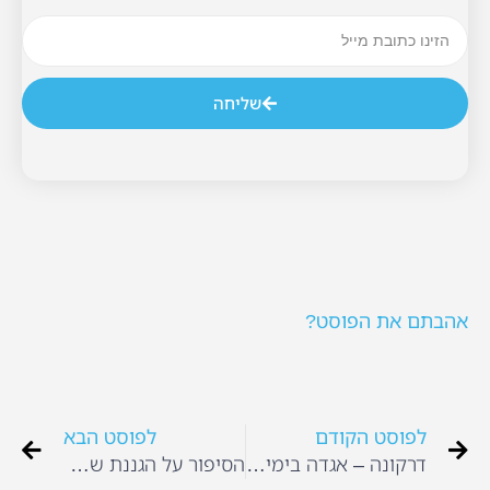
שליחה
אהבתם את הפוסט?
לפוסט הקודם
לפוסט הבא
דרקונה – אגדה בימי קורונה
הסיפור על הגננת שהגיעה לפת לחם