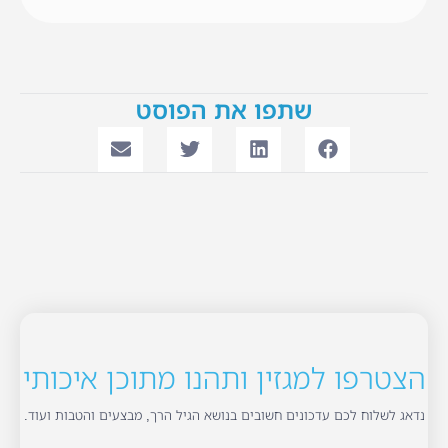
שתפו את הפוסט
הצטרפו למגזין ותהנו מתוכן איכותי
נדאג לשלוח לכם עדכונים חשובים בנושא הגיל הרך, מבצעים והטבות ועוד.