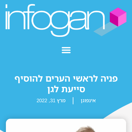
פניה לראשי הערים להוסיף
סייעת לגן
אינפוגן
מרץ 31, 2022