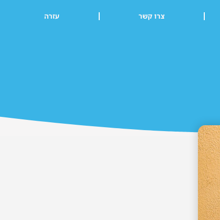
צרו קשר
עזרה