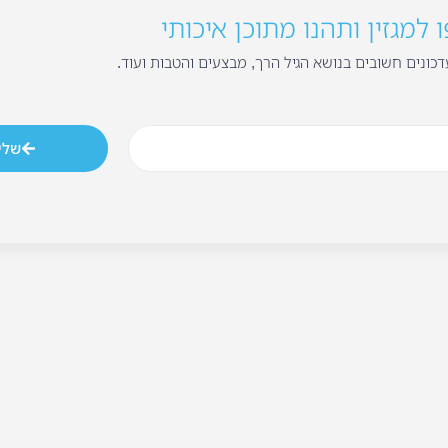
למגזין ותהנו מתוכן איכותי
כונים חשובים בנושא הגיל הרך, מבצעים והטבות ועוד.
שלי