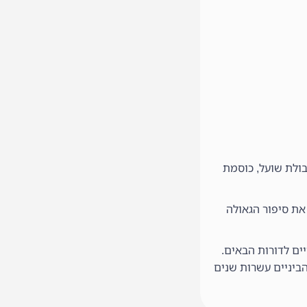
בולת שועל, כוסמת
את סיפור הגאולה
ים לדורות הבאים.
ביניים עשרות שנים