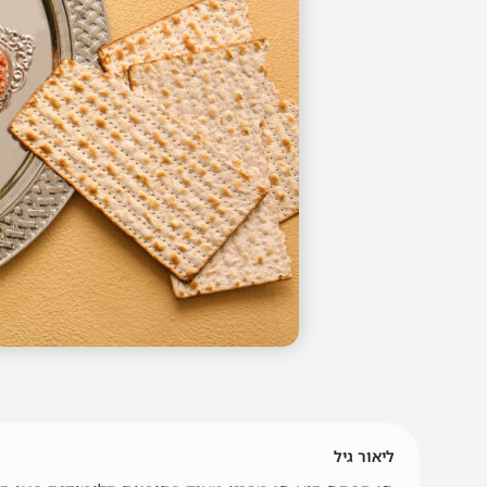
ליאור גיל