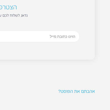
הצטרפו 
נדאג לשלוח לכם עד
אהבתם את הפוסט?