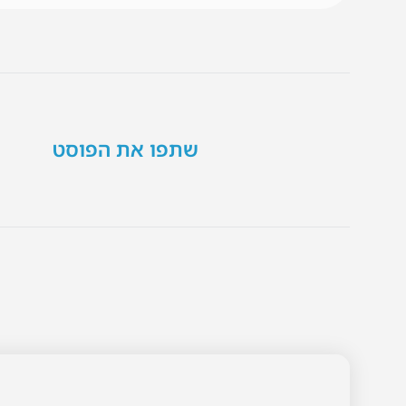
שתפו את הפוסט