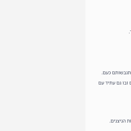
.
 ובו גם עתיד עם
 הניצנים.