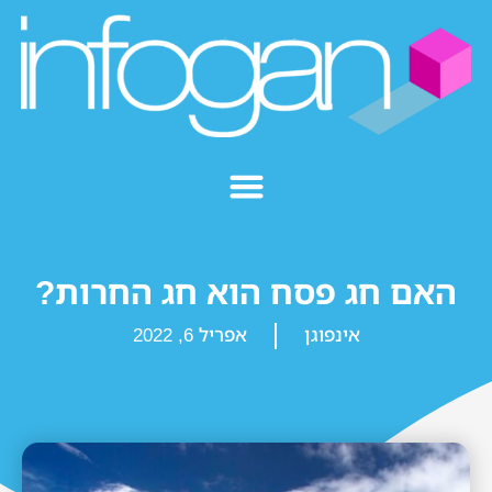
האם חג פסח הוא חג החרות?
אינפוגן
אפריל 6, 2022