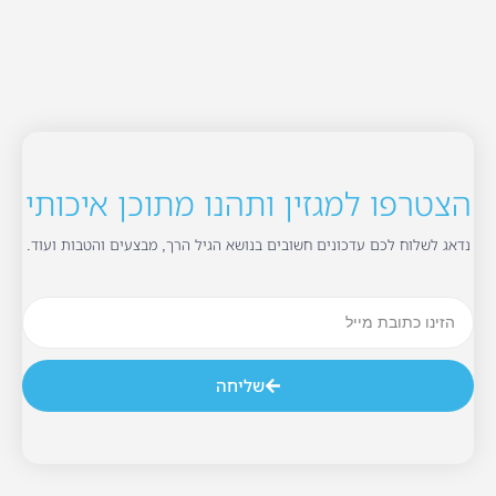
הצטרפו למגזין ותהנו מתוכן איכותי
נדאג לשלוח לכם עדכונים חשובים בנושא הגיל הרך, מבצעים והטבות ועוד.
שליחה