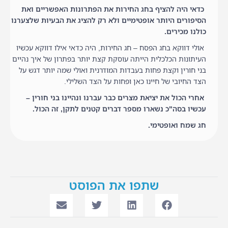
כדאי היה להציף בחג החירות את הפתרונות האפשריים ואת
הסיפורים היותר אופטימיים ולא רק להציג את הבעיות שלצערנו
כולנו מכירים.
אולי דווקא בחג הפסח – חג החירות, היה כדאי אילו דווקא עכשיו
העיתונות הכלכלית הייתה עוסקת קצת יותר בפתרון של איך נהיים
בני חורין וקצת פחות בעבדות המודרנית ואולי שמה יותר דגש על
הצד החיובי של חיינו כאן ופחות על הצד השלילי.
אחרי הכול את יציאת מצרים כבר עברנו ונהיינו בני חורין –
עכשיו בסה"כ נשארו מספר דברים קטנים לתקן, זה הכול.
חג שמח ואופטימי.
שתפו את הפוסט