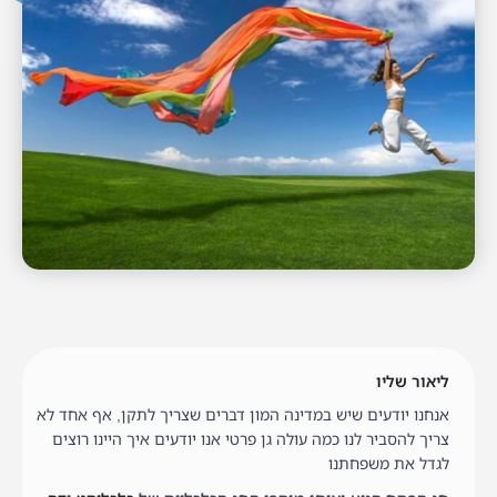
ליאור שליו
אנחנו יודעים שיש במדינה המון דברים שצריך לתקן, אף אחד לא
צריך להסביר לנו כמה עולה גן פרטי אנו יודעים איך היינו רוצים
לגדל את משפחתנו