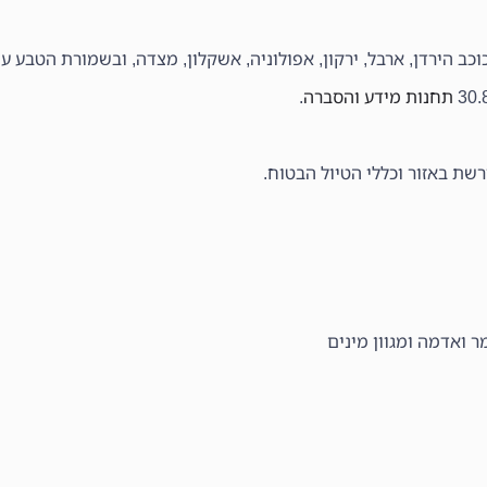
 כוכב הירדן, ארבל, ירקון, אפולוניה, אשקלון, מצדה, ובשמורת הטבע עי
תחנות מידע והסברה
.
רשת באזור וכללי הטיול הבטוח.
ר ואדמה ומגוון מינים