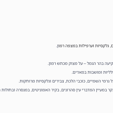
, גלקסיות וערפילות במצפה רמו
ן.
קיעה בהר הגמל – על מצוק מכתש רמון.
לליות ומושבות במאדים.
גרמי השמיים, כוכבי הלכת, צבירים וגלקסיות מרוחקות.
ר במעיין המדברי עין סהרונים, בקיר האמוניטים, במנסרה ובחולות ה