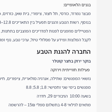
בגנים הלאומיים:
מבצר נמרוד, כורסי, תל חצור, ציפורי, בית שאן, כורזים,
בנוסף, רשות הטבע והגנים תפעיל בין התאריכים 12.8–30.8
המטיילים מוזמנים לפנות למדריכים המוצבים בתחנות,
לקבל המלצות ומידע על מסלולי טיול, ערכי טבע, נוף ומו
החברה להגנת הטבע
בוקר ירוק בחצר קוטלר
פעילות חווייתית וירוקה
נושאי המפגשים: שתילה, אנרגיה סולארית, ציפורים, חימ
מפגשים בימי שני וחמישי: 1.8; 5.8; 8.8
בשעה 10:00 הגיבורים 29, חדרה
מתאים לגילאי 4-8 בתשלום סמלי 15₪ – להרשמה