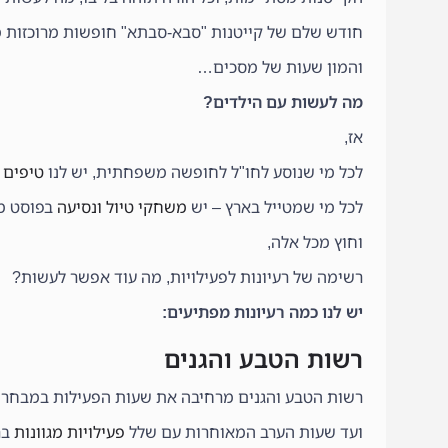
חודש שלם של קייטנות "סבא-סבתא" חופשות מרוכזות 
והמון שעות של מסכים…
מה לעשות עם הילדים?
אז,
לכל מי שנוסע לחו"ל לחופשה משפחתית, יש לנו
טיפים 
לכל מי שמטייל בארץ – יש
משחקי טיול ונסיעה
בפוסט מי
וחוץ מכל אלה,
רשימה של רעיונות לפעילויות, מה עוד אפשר לעשות?
יש לנו כמה רעיונות מפתיעים:
רשות הטבע והגנים
רשות הטבע והגנים מרחיבה את שעות הפעילות במבחר ש
ועד שעות הערב המאוחרות עם שלל
פעילויות מגוונות
בר