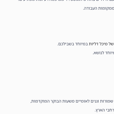
ממקומות העבודה.
של מיכל דליות
במיוחד בשבילכם.
וחד לנושא.
מורות וגנים לאומיים משעות הבוקר המוקדמות,
חבי הארץ.