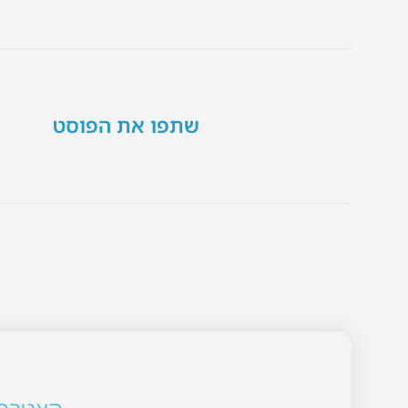
שתפו את הפוסט