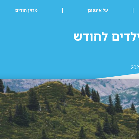
על אינפוגן
מגזין הורים
לדים לחודש