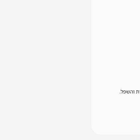
ת והשפל
.