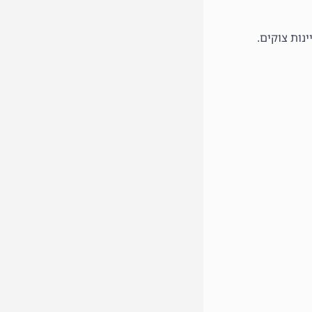
ינות צוקים.