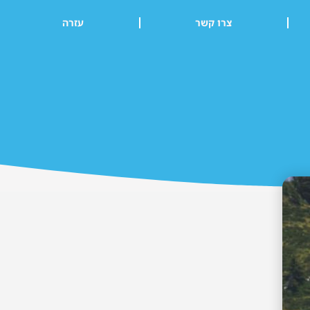
צרו קשר
עזרה