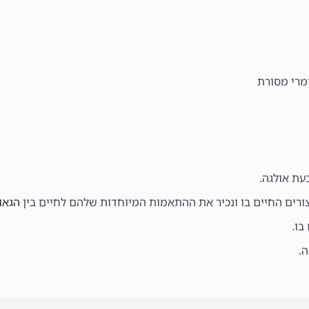
ומרי מסורת
עת אולגה.
יצורים החיים בו ונכיר את ההתאמות המיוחדות שלהם לחיים בין
הגאו
בו.
ה.