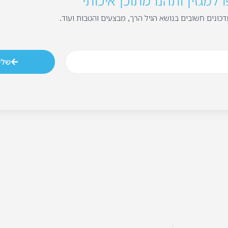
למגזין ותהנו מתוכן איכותי
כונים חשובים בנושא הגיל הרך, מבצעים והטבות ועוד.
שלי