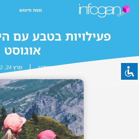
מפת חיפוש
פעילויות בטבע עם הי
אוגוסט
אינפוגן
מרץ 24, 2022