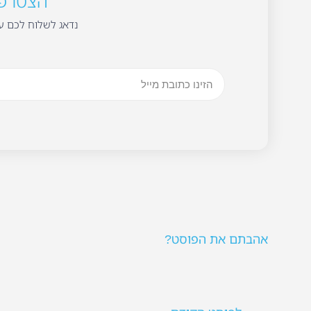
הצטרפו 
נדאג לשלוח לכם עד
אהבתם את הפוסט?