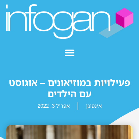
פעילויות במוזיאונים – אוגוסט
עם הילדים
אינפוגן
אפריל 3, 2022