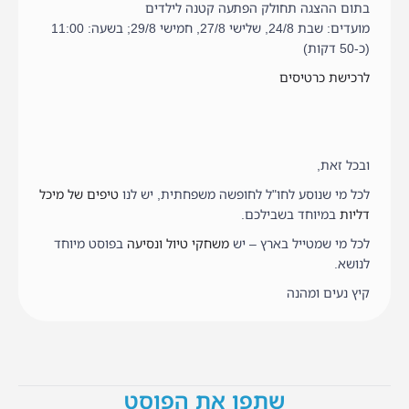
בתום ההצגה תחולק הפתעה קטנה לילדים
מועדים: שבת 24/8, שלישי 27/8, חמישי 29/8; בשעה: 11:00
(כ-50 דקות)
לרכישת כרטיסים
ובכל זאת,
לכל מי שנוסע לחו"ל לחופשה משפחתית, יש לנו
טיפים של מיכל
דליות
במיוחד בשבילכם.
לכל מי שמטייל בארץ – יש
משחקי טיול ונסיעה
בפוסט מיוחד
לנושא.
קיץ נעים ומהנה
שתפו את הפוסט