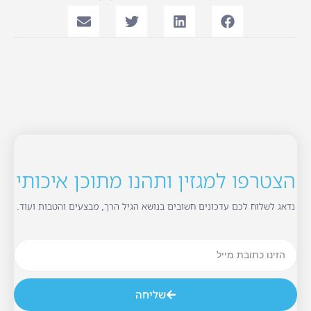
הצטרפו למגזין ותהנו מתוכן איכותי
נדאג לשלוח לכם עדכונים חשובים בנושא הגיל הרך, מבצעים והטבות ועוד.
שליחה