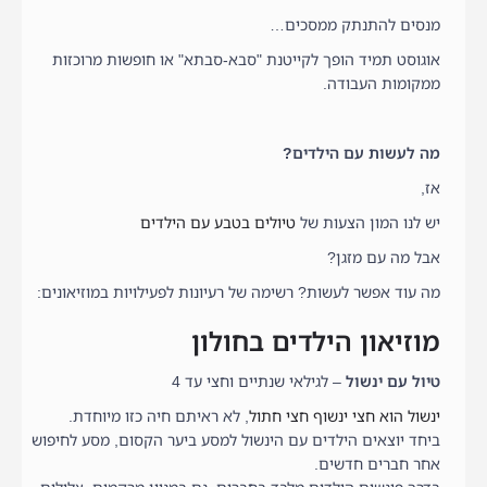
מנסים להתנתק ממסכים…
אוגוסט תמיד הופך לקייטנת "סבא-סבתא" או חופשות מרוכזות
ממקומות העבודה.
מה לעשות עם הילדים?
אז,
יש לנו המון הצעות של
טיולים בטבע עם הילדים
אבל מה עם מזגן?
מה עוד אפשר לעשות? רשימה של רעיונות לפעילויות במוזיאונים:
מוזיאון הילדים בחולון
טיול עם ינשול
– לגילאי שנתיים וחצי עד 4
ינשול הוא חצי ינשוף חצי חתול
, לא ראיתם חיה כזו מיוחדת.
ביחד יוצאים הילדים עם הינשול למסע ביער הקסום, מסע לחיפוש
אחר חברים חדשים.