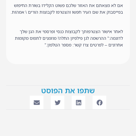
אם לא מצאתם את האזור שלכם פשוט הקלידו בשורת החיפוש
בפייסבוק את שם העיר חפשו והצטרפו לקבוצות הורים \ אמהות.
לאחר אישור הצטרפותך לקבוצות כנסי ופרסמי את הגן שלך
לדוגמה:" ההרשמה לגן פילפיון החלה! מוזמנים לתפוס מקומות
אחרונים – לפרטים צרו קשר: מספר הטלפון."
שתפו את הפוסט