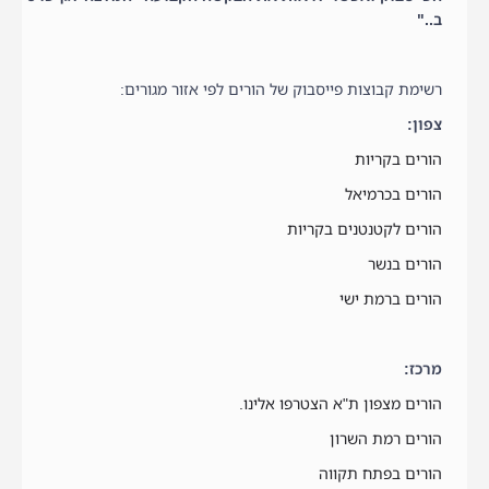
ב.."
רשימת קבוצות פייסבוק של הורים לפי אזור מגורים:
צפון:
הורים בקריות
הורים בכרמיאל
הורים לקטנטנים בקריות
הורים בנשר
הורים ברמת ישי
מרכז:
הורים מצפון ת"א הצטרפו אלינו.
הורים רמת השרון
הורים בפתח תקווה