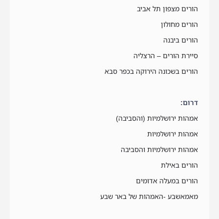
הורים מצפון תל אביב
הורים מחולון
הורים ביבנה
סיירת הורים – הרצליה
הורים בשכונה הירוקה בכפר סבא
דרום:
אמהות ירושלמיות (והסביבה)
אמהות ירושלמיות
אמהות ירושלמיות והסביבה
הורים באילת
הורים במעלה אדומים
מאמאשבע -האמהות של באר שבע