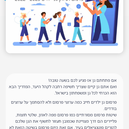
אם פתחתם גן אז מגיע לכם בשעה טובה!
ואם אתם גן קיים שצריך חשיפה רחבה לקהל היעד, המדריך הבא
הוא הכרחי לכל גן ומשפחתון בישראל.
פרסום גן ילדים חייב כמה ערוצי פרסום ולא להסתמך על ערוצים
בודדים.
שיטות פרסום מסורתיים כמו פרסום מפה לאוזן, שלטי חוצות,
פליירים הם דרך מצויינת שכמובן תעזור לחשוף את הגן שלכם
להורים פוטנציאלים בעיר. אם זאת היום פרסום בשיטה הזאת לא