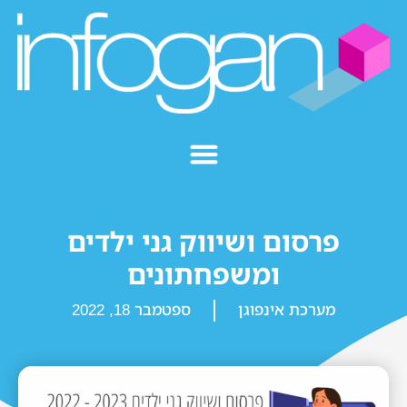
פרסום ושיווק גני ילדים
ומשפחתונים
מערכת אינפוגן
ספטמבר 18, 2022