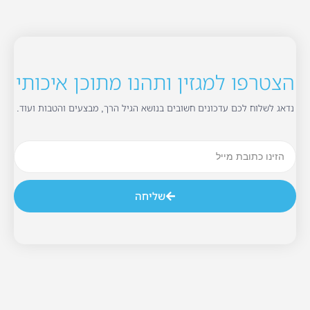
הצטרפו למגזין ותהנו מתוכן איכותי
נדאג לשלוח לכם עדכונים חשובים בנושא הגיל הרך, מבצעים והטבות ועוד.
שליחה