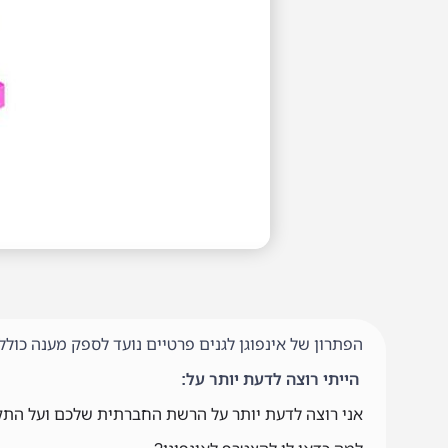
הפתרון של אינפוגן לגנים פרטיים נועד לספק מענה כולל של 360 מעלות לניהול, תקשורת ושיווק הגן על גבי ה
הייתי רוצה לדעת יותר על:
אני רוצה לדעת יותר על הרשת החברתית שלכם ועל התק