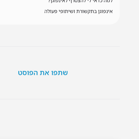
למה כדאי לי להצטרף לאינפוגן?
אינפוגן בתקשורת ושיתופי פעולה
שתפו את הפוסט