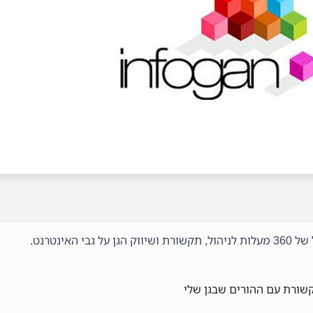
אינטרנט.
שורת עם ההורים שבגן שלי