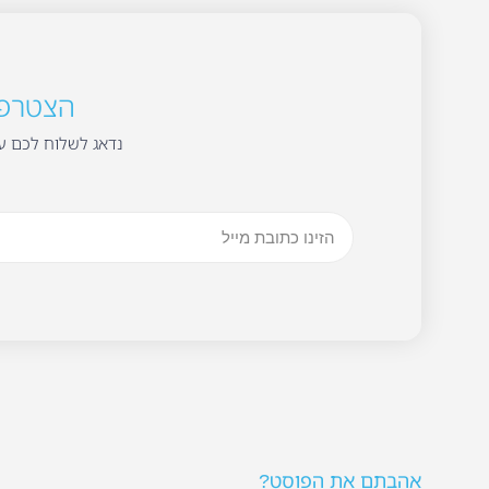
הצטרפו 
נדאג לשלוח לכם עד
אהבתם את הפוסט?