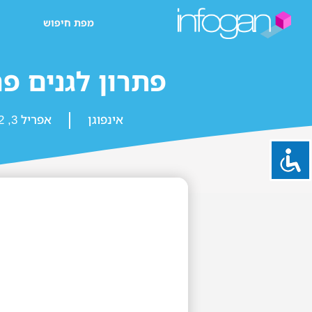
מפת חיפוש
פתרון לגנים פ
אינפוגן
אפריל 3, 2022