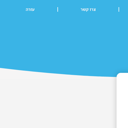
צרו קשר
עזרה