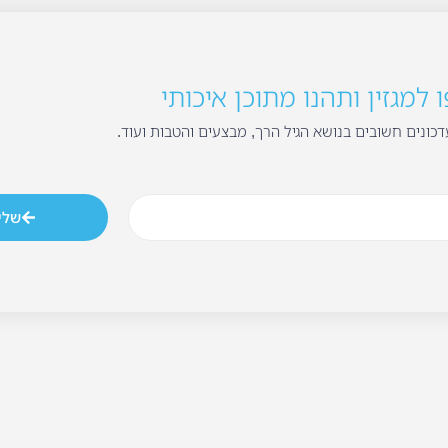
למגזין ותהנו מתוכן איכותי
כונים חשובים בנושא הגיל הרך, מבצעים והטבות ועוד.
שלי