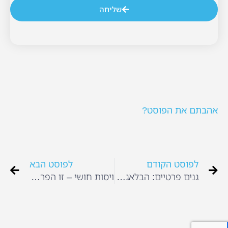
שליחה
אהבתם את הפוסט?
לפוסט הקודם
לפוסט הבא
גנים פרטיים: הבלאגן נמשך
ויסות חושי – זו הפרעה אמיתית?