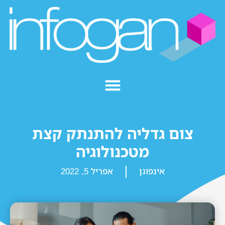
צום גדליה להתנתק קצת
מטכנולוגיה
אינפוגן
אפריל 5, 2022