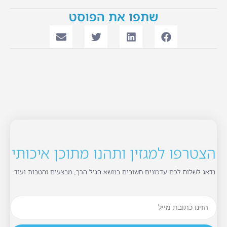
שתפו את הפוסט
הצטרפו למגזין ותהנו מתוכן איכותי
נדאג לשלוח לכם עדכונים חשובים בנושא הגיל הרך, מבצעים והטבות ועוד.