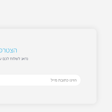
הצטרפו 
נדאג לשלוח לכם עד