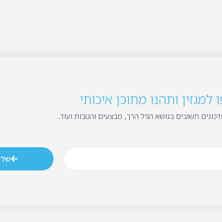
למגזין ותהנו מתוכן איכותי
כונים חשובים בנושא הגיל הרך, מבצעים והטבות ועוד.
שלי