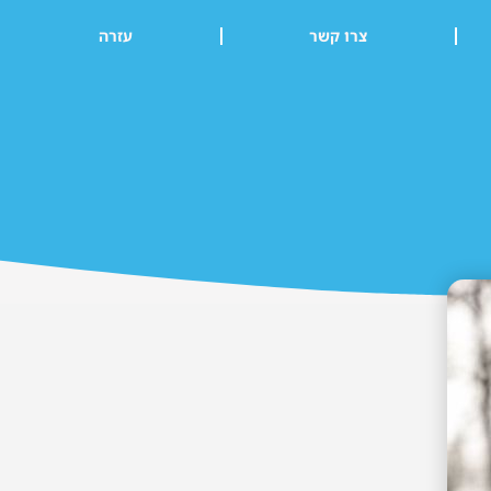
צרו קשר
עזרה