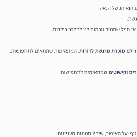
ם הוא חג של הנאה.
גשת.
או חייל שתמיד גורמות לנו להיזכר בילדות.
 לנו מזכרת מרגשת לדורות
, המתאימות שתתאים לתחפושות.
ים וקישוטים
שמתאימים לתחפושות,
וף ועל האיפור, שיהיו תמונות מעניינות.