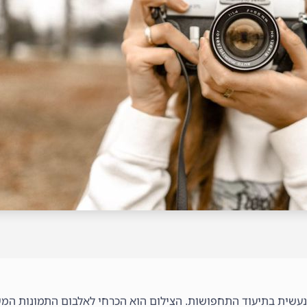
 נעשית בתיעוד התחפושות. הצילום הוא הכרחי לאלבום התמונות המ