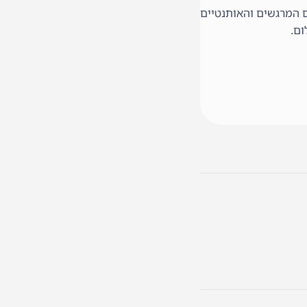
ים המרגשים והאותנטיים
ום.