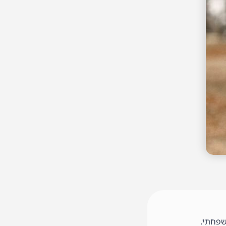
שפחתי.