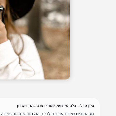
סיון פרג' – צלם מקצועי, סטודיו פרג' בהוד השרון
חג הפורים מיוחד עבור הילדים, הנצחת היופי והשמחה