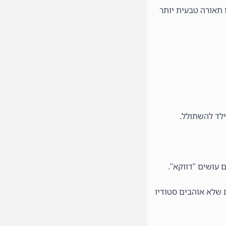
תאורה טבעית יותר
לד להשתולל.
עושים "דווקא".
 שלא אוהבים סטודיו