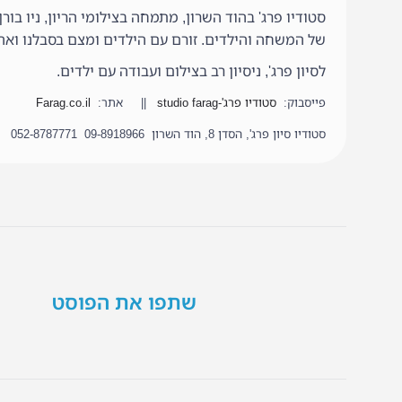
סטודיו פרג' בהוד השרון, מתמחה בצילומי הריון, ניו ב
של המשחה והילדים. זורם עם הילדים ומצם בסבלנו וא
לסיון פרג', ניסיון רב בצילום ועבודה עם ילדים.
פייסבוק:
סטודיו פרג'-studio farag
|| אתר:
Farag.co.il
סטודיו סיון פרג', הסדן 8, הוד השרון 09-8918966 052-8787771
שתפו את הפוסט