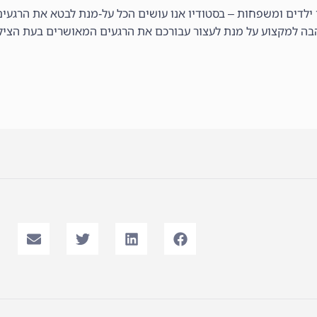
ורן ילדים ומשפחות – בסטודיו אנו עושים הכל על-מנת לבטא את הרגע
הבה למקצוע על מנת לעצור עבורכם את הרגעים המאושרים בעת הציל