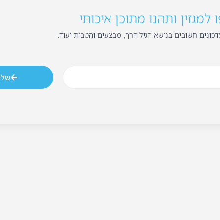
למגזין ותהנו מתוכן איכותי
כונים חשובים בנושא הגיל הרך, מבצעים והטבות ועוד.
שלי