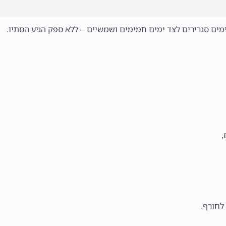
מים סגרירים לצד ימים חמימים ושמשיים – ללא ספק הגיע הסתיו.
,
לחורף.