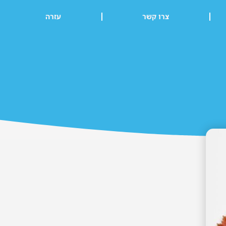
צרו קשר
עזרה