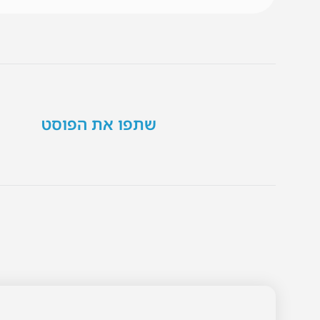
שתפו את הפוסט