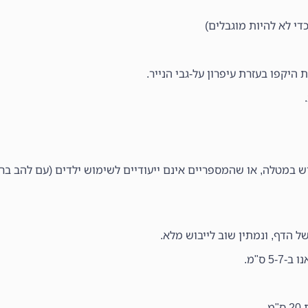
די לא להיות מוגבלים)
 היקפו בעזרת עיפרון על-גבי הנייר.
רש במטלה, או שהמספריים אינם ייעודיים לשימוש ילדים (עם להב בר
ל הדף, ונמתין שוב לייבוש מלא.
 ס"מ.
.