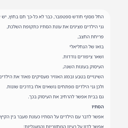
החל מסוף חודש ספטמבר, כבר לא כל-כך חם בחוץ, יש י
גני הילדים מציגים את עונת הסתיו כתקופת השלכת,
פריחת החצב,
בואו של הנחליאלי
ושאר ציפורים נודדות.
העיסוק בעונות השנה,
השינויים בטבע ובמזג האוויר מעסיקים מאוד את הילדים
ולכן גני הילדים מפתחים נושאים אלו בדרכים שונות.
גם בבית אפשר להרחיב את העיסוק בכך.
הסתיו
אפשר לדבר עם הילדים על הסתיו כעונת מעבר בין הקיץ 
אפשר לדון על רעיון המחזוריות והמעגליות: