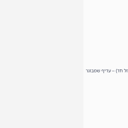
זל חד) – עדיף שמבוגר