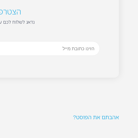
הצטרפו 
נדאג לשלוח לכם עד
אהבתם את הפוסט?