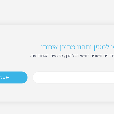
למגזין ותהנו מתוכן איכותי
כונים חשובים בנושא הגיל הרך, מבצעים והטבות ועוד.
שלי