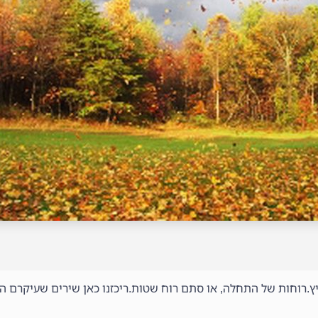
.רוחות של התחלה, או סתם רוח שטות.ריכזנו כאן שירים שעיקרם הו