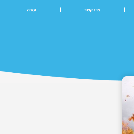
צרו קשר
עזרה