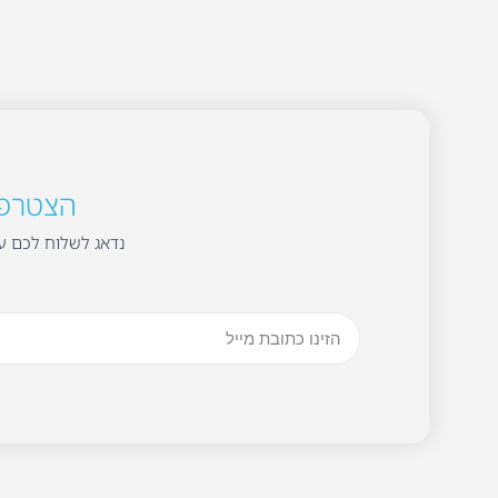
הצטרפו 
נדאג לשלוח לכם עד