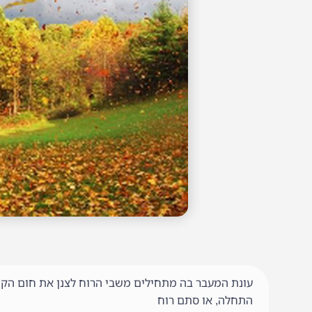
עונת המעבר בה מתחילים משבי הרוח לצנן את חום הקיץ
התחלה, או סתם רוח