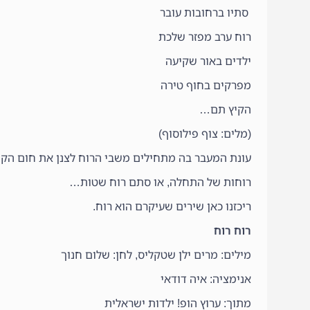
סתיו ברחובות עובר
רוח ערב מפזר שלכת
ילדים באור שקיעה
מפרקים בחוף טירה
הקיץ תם…
(מלים: צוף פילוסוף)
עונת המעבר בה מתחילים משבי הרוח לצנן את חום הקי
רוחות של התחלה, או סתם רוח שטות…
ריכזנו כאן שירים שעיקרם הוא רוח.
רוח רוח
מילים: מרים ילן שטקליס, לחן: שלום חנוך
אנימציה: איה דודאי
מתוך: ערוץ הופ! ילדות ישראלית