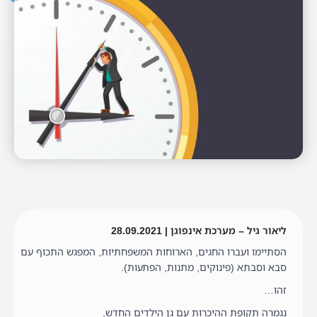
ליאור גיל – מערכת אינפוגן | 28.09.2021
הסתיימו ועברו החגים, הארוחות המשפחתיות, המפגש התכוף עם
סבא וסבתא (פינוקים, מתנות, הפתעות).
זהו…
נגמרה תקופת ההיכרות עם גן הילדים החדש,