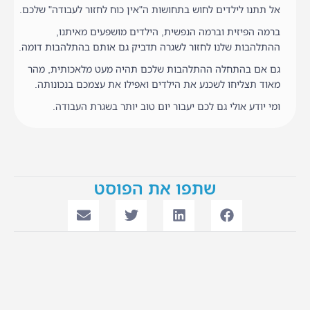
אל תתנו לילדים לחוש בתחושות ה"אין כוח לחזור לעבודה" שלכם.
ברמה הפיזית וברמה הנפשית, הילדים מושפעים מאיתנו,
ההתלהבות שלנו לחזור לשגרה תדביק גם אותם בהתלהבות דומה.
גם אם בהתחלה ההתלהבות שלכם תהיה מעט מלאכותית, מהר
מאוד תצליחו לשכנע את הילדים ואפילו את עצמכם בנכונותה.
ומי יודע אולי גם לכם יעבור יום טוב יותר בשגרת העבודה.
שתפו את הפוסט