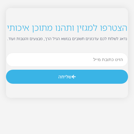
הצטרפו למגזין ותהנו מתוכן איכותי
נדאג לשלוח לכם עדכונים חשובים בנושא הגיל הרך, מבצעים והטבות ועוד.
שליחה