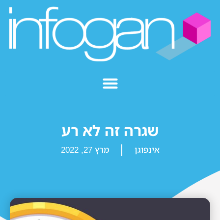
שגרה זה לא רע
אינפוגן
מרץ 27, 2022