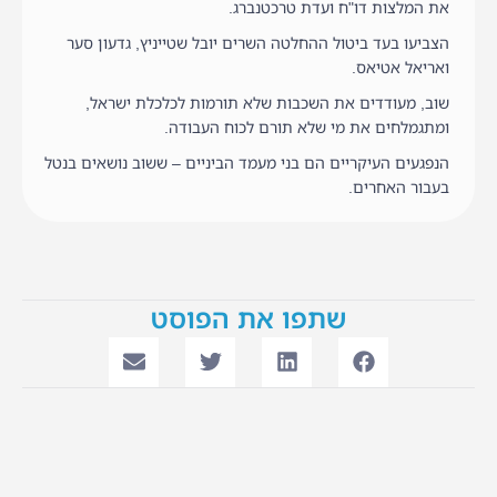
את המלצות דו"ח ועדת טרכטנברג.
הצביעו בעד ביטול ההחלטה השרים יובל שטייניץ, גדעון סער
ואריאל אטיאס.
שוב, מעודדים את השכבות שלא תורמות לכלכלת ישראל,
ומתגמלחים את מי שלא תורם לכוח העבודה.
הנפגעים העיקריים הם בני מעמד הביניים – ששוב נושאים בנטל
בעבור האחרים.
שתפו את הפוסט