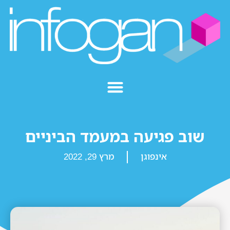
שוב פגיעה במעמד הביניים
אינפוגן
מרץ 29, 2022