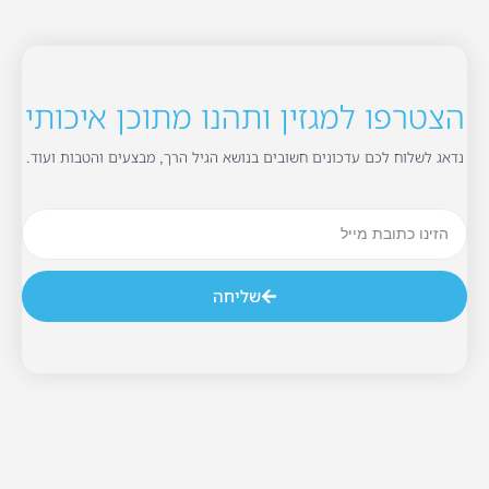
הצטרפו למגזין ותהנו מתוכן איכותי
נדאג לשלוח לכם עדכונים חשובים בנושא הגיל הרך, מבצעים והטבות ועוד.
שליחה