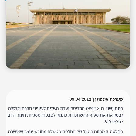
מערכת אינפוגן | 09.04.2012
היום (שני, ה-9/4/12) החליטה ועדת השרים לעינייני חברה וכלכלה
לבטל את את סעיף ההשתכרות כתנאי לסבסוד מסגרות חינוך היום
לגילאי 3-9.
החלטה זו מהווה ביטול של החלטת ממשלה מחודש ינואר שאישרה