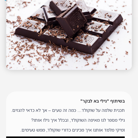
בשיתוף "גילי בא לבקר"
תכנית שלמה על שוקולד… כמה זה טעים – אך לא כדאי להגזים.
גילי מספר לנו מאיפה השוקולד, ובכלל איך גילו אותו?
ומיקי מלמד אותנו איך מכינים כדורי שוקולד, ממש טעימים.