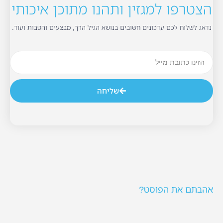
הצטרפו למגזין ותהנו מתוכן איכותי
נדאג לשלוח לכם עדכונים חשובים בנושא הגיל הרך, מבצעים והטבות ועוד.
שליחה
אהבתם את הפוסט?