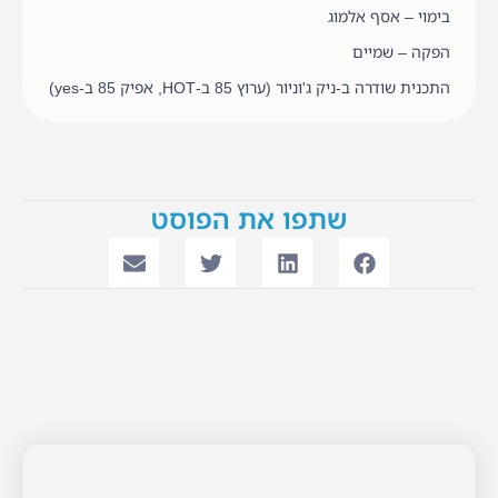
בימוי – אסף אלמוג
הפקה – שמיים
התכנית שודרה ב-ניק ג'וניור (ערוץ 85 ב-HOT, אפיק 85 ב-yes)
שתפו את הפוסט