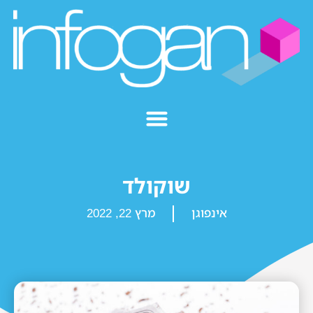
שוקולד
אינפוגן
מרץ 22, 2022