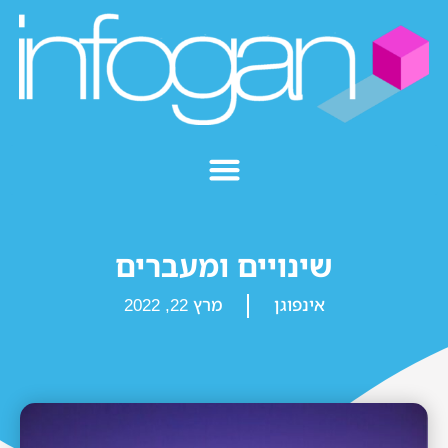
שינויים ומעברים
אינפוגן
מרץ 22, 2022