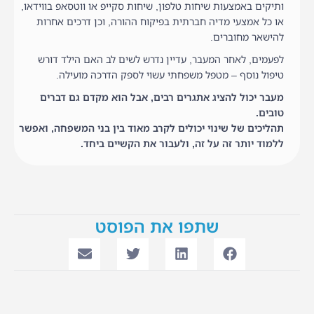
ותיקים באמצעות שיחות טלפון, שיחות סקייפ או ווטסאפ בווידאו,
או כל אמצעי מדיה חברתית בפיקוח ההורה, וכן דרכים אחרות
להישאר מחוברים.
לפעמים, לאחר המעבר, עדיין נדרש לשים לב האם הילד דורש
טיפול נוסף – מטפל משפחתי עשוי לספק הדרכה מועילה.
מעבר יכול להציג אתגרים רבים, אבל הוא מקדם גם דברים
טובים.
תהליכים של שינוי יכולים לקרב מאוד בין בני המשפחה, ואפשר
ללמוד יותר זה על זה, ולעבור את הקשיים ביחד.
שתפו את הפוסט