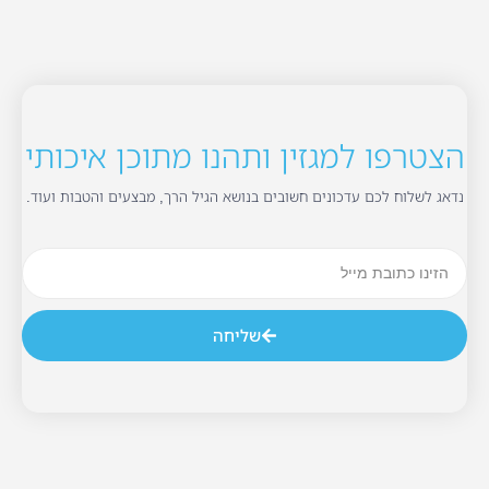
הצטרפו למגזין ותהנו מתוכן איכותי
נדאג לשלוח לכם עדכונים חשובים בנושא הגיל הרך, מבצעים והטבות ועוד.
שליחה