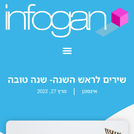
שירים לראש השנה- שנה טובה
אינפוגן
מרץ 27, 2022