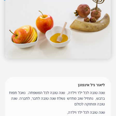
ליאור גיל אינפוגן
שנה טובה לכל ילד וילדה, שנה טובה לכל המשפחה. נאכל תפוח
בדבש, נתחיל שוב מחדש נשלח שנה טובה לחבר, לחברה. שנה
טובה ומתוקה לכולם
שנה טובה לכל ילד וילדה,