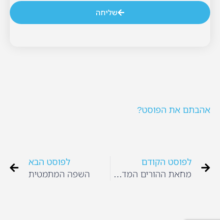
שליחה
אהבתם את הפוסט?
לפוסט הקודם
לפוסט הבא
מחאת ההורים המדריך המלא
השפה המתמטית