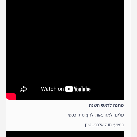
מתנה לראש השנה
מלים: לאה נאור, לחן: מתי כספי
ביצוע: חוה אלברשטיין