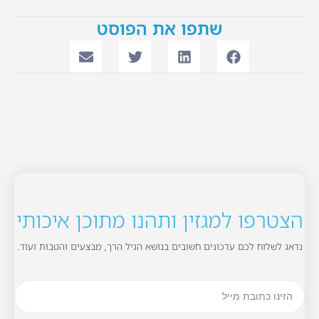
שתפו את הפוסט
הצטרפו למגזין ותהנו מתוכן איכותי
נדאג לשלוח לכם עדכונים חשובים בנושא הגיל הרך, מבצעים והטבות ועוד.