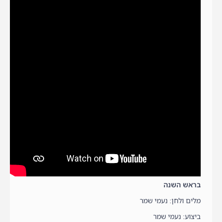
בראש השנה
מלים ולחן: נעמי שמר
ביצוע: נעמי שמר