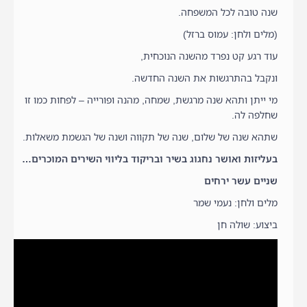
שנה טובה לכל המשפחה.
(מלים ולחן: עמוס ברזל)
עוד רגע קט נפרד מהשנה הנוכחית,
ונקבל בהתרגשות את השנה החדשה.
מי ייתן ותהא שנה מרגשת, שמחה, מהנה ופורייה – לפחות כמו זו
שחלפה לה.
שתהא שנה של שלום, שנה של תקווה ושנה של הגשמת משאלות.
בעליזות ואושר נחגוג בשיר ובריקוד בליווי השירים המוכרים…
שניים עשר ירחים
מלים ולחן: נעמי שמר
ביצוע: שולה חן