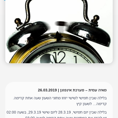
מאיה עמית – מערכת אינפוגן | 26.03.2019
בלילה שבין חמישי לשישי יזוזו מחוגי השעון שעה אחת קדימה.
קדימה… לשעון קיץ
בלילה שבין יום חמישי, 28.3.19 ליום שישי 29.3.19, בשעה 02:00
יש להזיז את המחוגים שעה אחת קדימה לשעה 03:00.