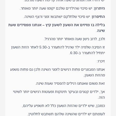
היתרון
: יש סיכוי שהילדים שלכם יקומו שעה יותר מאוחר.
החיסרון
: יש סיכוי שלחלקם ישתבשו זמני ורצף השינה.
בלילה בו מזיזים את השעון לשעון קיץ – אנחנו מפסידים שעת
שינה
.
ולכן, לרוב נישן שעה מאוחר יותר מהרגיל.
זו הסיבה שלפיה ילד שרגיל להתעורר ב-5:30 לאחר הזזת השעון
יתחיל להתעורר ב-6:30.
זיכרו:
אנחנו המבוגרים פחות רגישים לזמני השינה ולכן גם פחות נושפע
מהזזת השעון,
זאת משום שאנחנו רגילים להפסיד שעות שינה.
אך, ילדים קטנים ובעיקר תינוקות ופעוטות רגישים יותר לשינוי
הזה.
כמובן, שיש ילדים שהזזת השעון כלל לא תשפיע עליהם,
לעומתם יש ילדים שהשינה שלהם תשתבש לחלוטין.