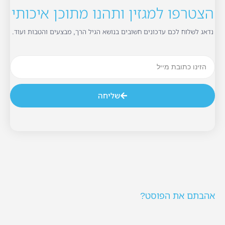
הצטרפו למגזין ותהנו מתוכן איכותי
נדאג לשלוח לכם עדכונים חשובים בנושא הגיל הרך, מבצעים והטבות ועוד.
שליחה
אהבתם את הפוסט?