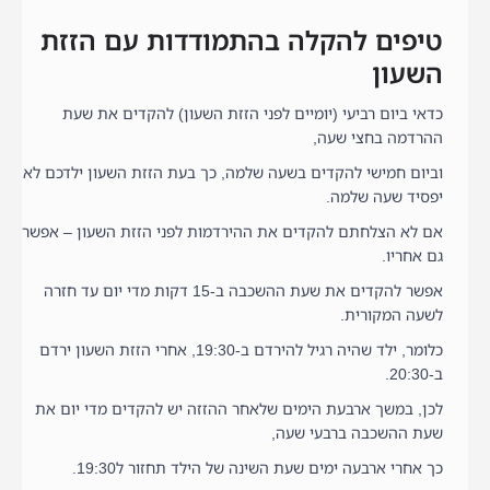
טיפים להקלה בהתמודדות עם הזזת
השעון
כדאי ביום רביעי (יומיים לפני הזזת השעון) להקדים את שעת
ההרדמה בחצי שעה,
וביום חמישי להקדים בשעה שלמה, כך בעת הזזת השעון ילדכם לא
יפסיד שעה שלמה.
אם לא הצלחתם להקדים את ההירדמות לפני הזזת השעון – אפשר
גם אחריו.
אפשר להקדים את שעת ההשכבה ב-15 דקות מדי יום עד חזרה
לשעה המקורית.
כלומר, ילד שהיה רגיל להירדם ב-19:30, אחרי הזזת השעון ירדם
ב-20:30.
לכן, במשך ארבעת הימים שלאחר ההזזה יש להקדים מדי יום את
שעת ההשכבה ברבעי שעה,
כך אחרי ארבעה ימים שעת השינה של הילד תחזור ל19:30.