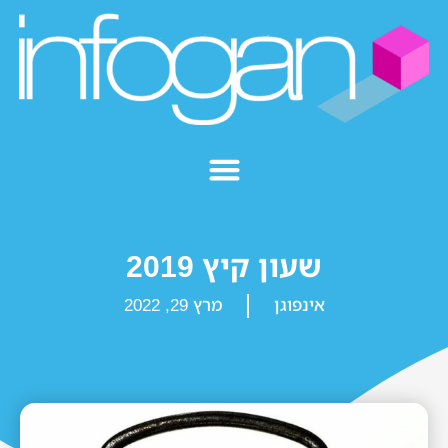
שעון קיץ 2019
אינפוגן
מרץ 29, 2022