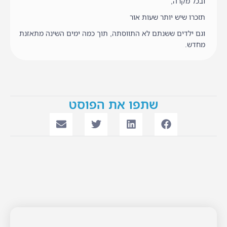
ובכל מקרה,
תזכרו שיש יותר שעות אור
וגם ילדים ששנתם לא התווסתה, תוך כמה ימים השינה מתאזנת
מחדש.
שתפו את הפוסט