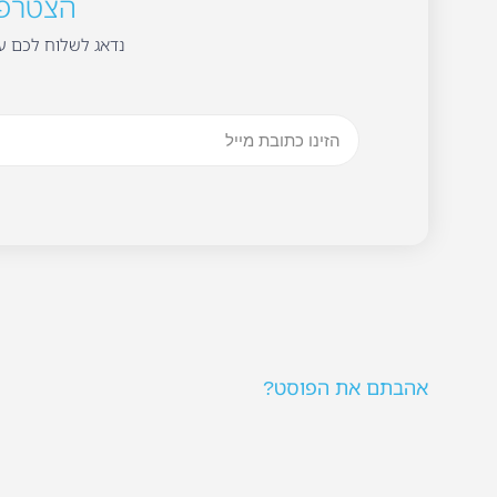
הצטרפו 
נדאג לשלוח לכם עד
אהבתם את הפוסט?