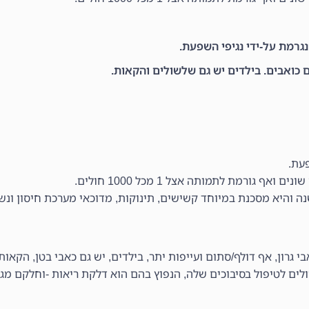
גרמת על-ידי נגיפי השפעת.
כואבים. בילדים יש גם שלשולים והקאות.
עת.
ורמת לתמותה אצל 1 מכל 1000 חולים.
בי גרון, אף דולף/סתום ועייפות יתר, בילדים, יש גם כאבי בטן, הקאות
ם לטיפול בסיבוכים שלה, הנפוץ בהם הוא דלקת ריאות -וחלקם מגי