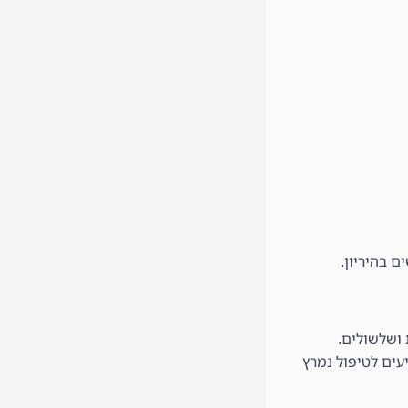
 ושלשולים.
עים לטיפול נמרץ