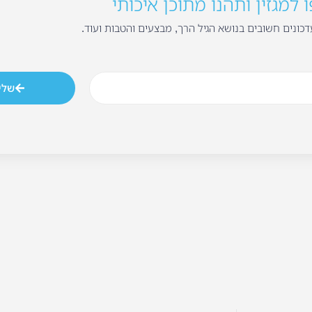
למגזין ותהנו מתוכן איכותי
כונים חשובים בנושא הגיל הרך, מבצעים והטבות ועוד.
שלי