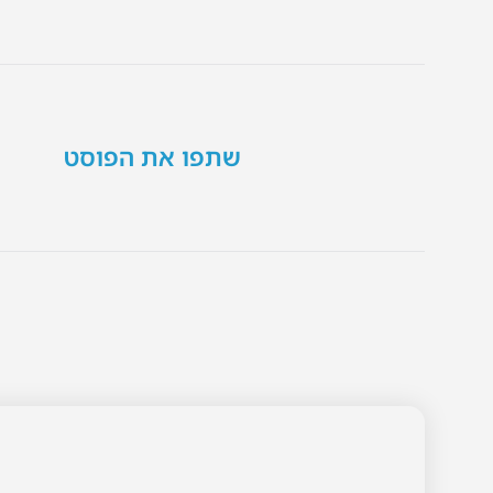
שתפו את הפוסט