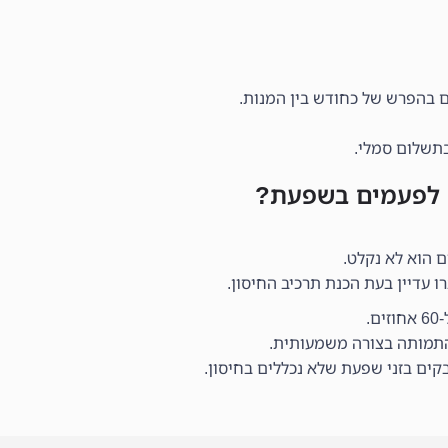
 בהפרש של כחודש בין המנות.
בתשלום סמלי.
ם לפעמים בשפעת?
 הוא לא נקלט.
ו עדיין בעת הכנת תרכיב החיסון.
התמותה בצורה משמעותית.
ים בזני שפעת שלא נכללים בחיסון.