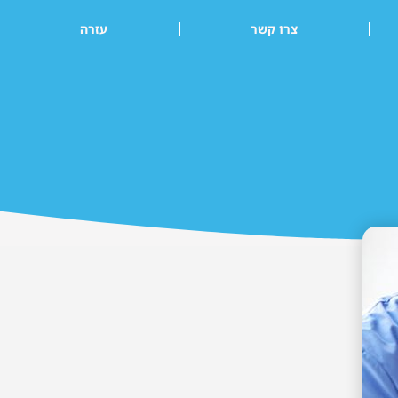
צרו קשר
עזרה