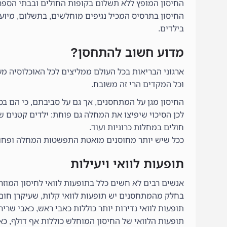
החיסון המופץ ללא תשלום בקופות החולים ובבתי הספר 
בילדים.
מדוע חשוב להתחסן?
ארגוני הבריאות בכל העולם ממליצים לכל האוכלוסיה מע
וכל המקדים הרי זה משובח.
החיסון מגן על המתחסנים, אך גם על סביבתם, כי הם בסי
לכן הסיכוי שיפיצו את המחלה גם פוחת: ילדים קטנים ש
חולים במחלות כרוניות ועוד.
ככל שיש יותר מחוסנים מואטת התפשטות המחלה ופחו
תופעות לוואי ויעילות
אנשים רבים לא חשים כלל בתופעות לוואי לחיסון המוזר
בחלק מהמתחסנים יש תופעות לוואי קלות, שעיקרן חום,
תופעות לוואי נדירות יותר כוללות כאבי ראש, כאבי שריר
תופעות הלוואי של החיסון המוחלש כוללות אף דולף, כאב