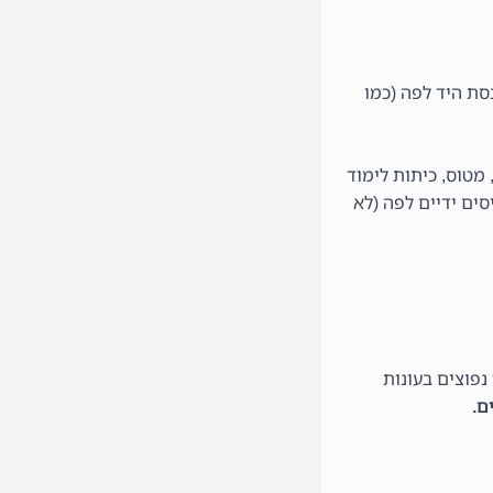
ת היד לפה (כמו
מטוס, כיתות לימוד
ים ידיים לפה (לא
נפוצים בעונות