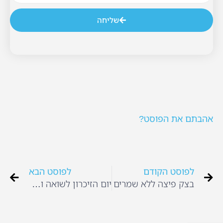
שליחה
אהבתם את הפוסט?
לפוסט הקודם
לפוסט הבא
בצק פיצה ללא שמרים
יום הזיכרון לשואה ולגבורה בגן הילדים