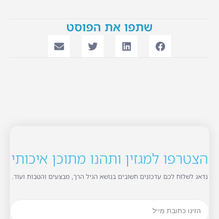
שתפו את הפוסט
הצטרפו למגזין ותהנו מתוכן איכותי
נדאג לשלוח לכם עדכונים חשובים בנושא הגיל הרך, מבצעים והטבות ועוד.