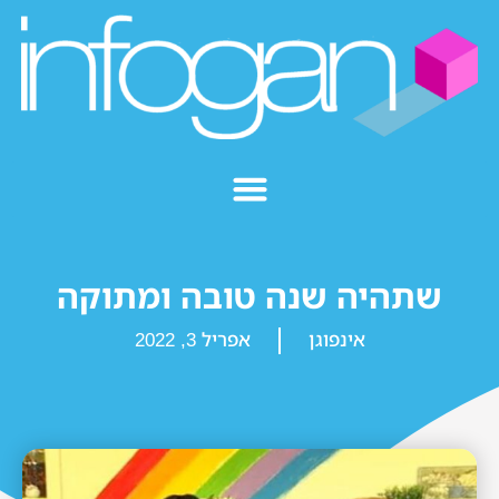
שתהיה שנה טובה ומתוקה
אינפוגן
אפריל 3, 2022