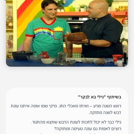
בשיתוף "גילי בא לבקר"
ראש השנה מגיע – ואיתו מאכלי החג. מיקי שמו אופה איתנו עוגת
דבש לשנה מתוקה.
גילי כבר לא יכול לחכות לעוגת הדבש שתצא מהתנור.
רוצים לאפות גם עוגה טעימה ומתוקה?