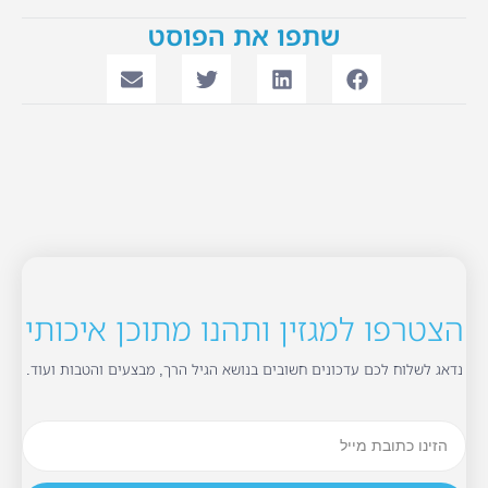
שתפו את הפוסט
הצטרפו למגזין ותהנו מתוכן איכותי
נדאג לשלוח לכם עדכונים חשובים בנושא הגיל הרך, מבצעים והטבות ועוד.