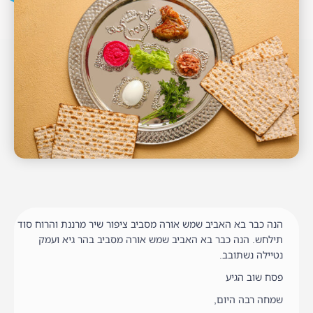
הנה כבר בא האביב שמש אורה מסביב ציפור שיר מרננת והרוח סוד
תילחש. הנה כבר בא האביב שמש אורה מסביב בהר גיא ועמק
נטיילה נשתובב.
פסח שוב הגיע
שמחה רבה היום,