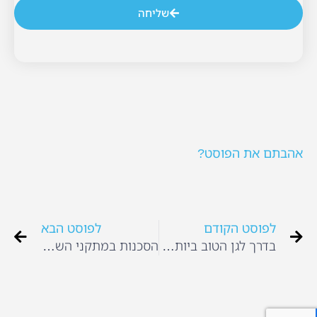
שליחה
אהבתם את הפוסט?
לפוסט הקודם
לפוסט הבא
בדרך לגן הטוב ביותר – מדריך לבחירת גן
הסכנות במתקני השעשועים הביתיים