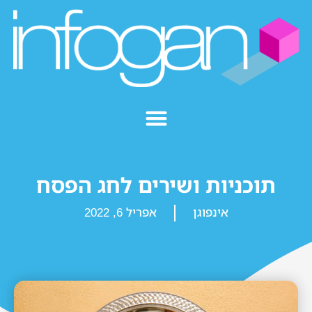
תוכניות ושירים לחג הפסח
אינפוגן
אפריל 6, 2022