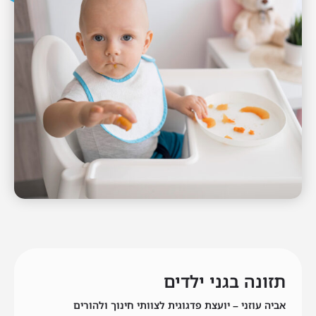
תזונה בגני ילדים
אביה עוזני – יועצת פדגוגית לצוותי חינוך ולהורים