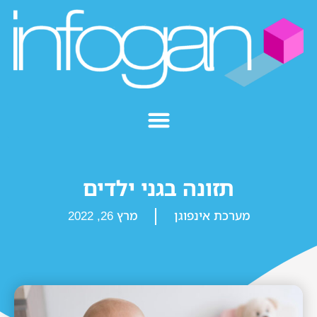
תזונה בגני ילדים
מערכת אינפוגן
מרץ 26, 2022