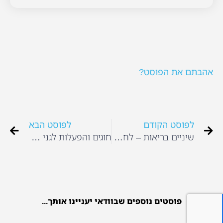
אהבתם את הפוסט?
לפוסט הקודם
לפוסט הבא
שיניים בריאות – לחיוך מקסים
חוגים והפעלות לגני ילדים, כל מה שהגן שלך צריך
פוסטים נוספים שבוודאי יעניינו אותך...