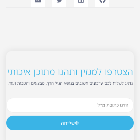
הצטרפו למגזין ותהנו מתוכן איכותי
נדאג לשלוח לכם עדכונים חשובים בנושא הגיל הרך, מבצעים והטבות ועוד.
שליחה