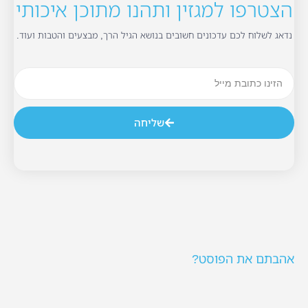
הצטרפו למגזין ותהנו מתוכן איכותי
נדאג לשלוח לכם עדכונים חשובים בנושא הגיל הרך, מבצעים והטבות ועוד.
שליחה
אהבתם את הפוסט?