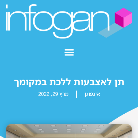
תן לאצבעות ללכת במקומך
אינפוגן
מרץ 29, 2022