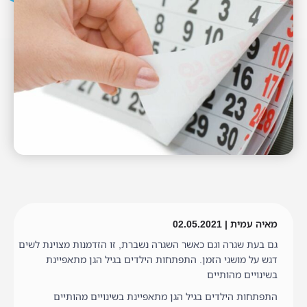
מאיה עמית | 02.05.2021
גם בעת שגרה וגם כאשר השגרה נשברת, זו הזדמנות מצוינת לשים
דגש על מושגי הזמן. התפתחות הילדים בגיל הגן מתאפיינת
בשינויים מהותיים
התפתחות הילדים בגיל הגן מתאפיינת בשינויים מהותיים