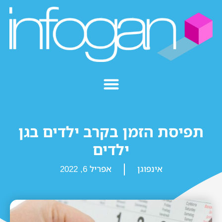
תפיסת הזמן בקרב ילדים בגן
ילדים
אינפוגן
אפריל 6, 2022