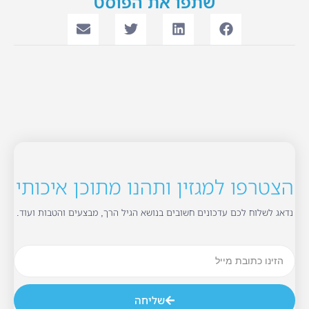
שתפו את הפוסט
הצטרפו למגזין ותהנו מתוכן איכותי
נדאג לשלוח לכם עדכונים חשובים בנושא הגיל הרך, מבצעים והטבות ועוד.
שליחה