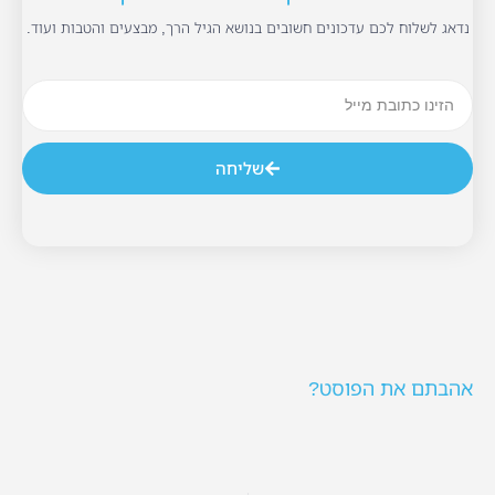
נדאג לשלוח לכם עדכונים חשובים בנושא הגיל הרך, מבצעים והטבות ועוד.
שליחה
אהבתם את הפוסט?