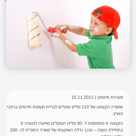
מערכת אינפוגן | 15.11.2011
אושרה הקצאה של 110 מליון שקלים לבניית מעונות חדשים ברחבי
הארץ.
הקצאה זו מתווספת ל- 90 מליון השקלים שיועדו למטרה זו
בתחילת השנה – ובכך גדלה השקעתו של משרד התמ"ת לכ- 200