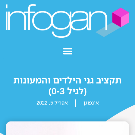
תקציב גני הילדים והמעונות
(לגיל 0-3)
אינפוגן
אפריל 5, 2022