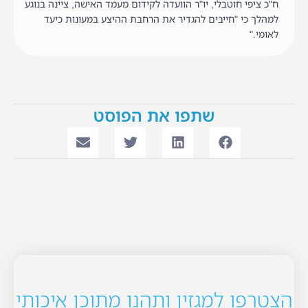
ח"כ ציפי חוטבלי, יו"ר הוועדה לקידום מעמד האישה, ציינה בנוגע
למהלך כי "חייבים להגדיר את הרחבת ההיצע במעונות כיעד
לאומי."
שתפו את הפוסט
הצטרפו למגזין ותהנו מתוכן איכותי