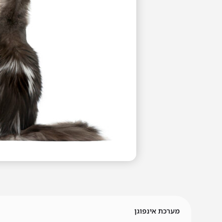
מערכת אינפוגן