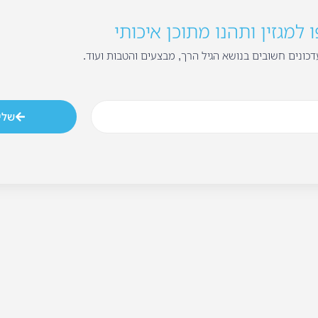
למגזין ותהנו מתוכן איכותי
כונים חשובים בנושא הגיל הרך, מבצעים והטבות ועוד.
שלי