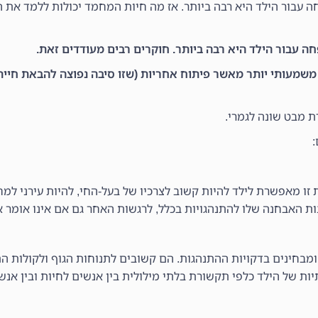
עבור הילד היא רבה ביותר. אז מה חיות המחמד יכולות ללמד את ה
 עבור הילד היא רבה ביותר. חוקרים רבים מעודדים זאת.
 משמעותי יותר מאשר פיתוח אחריות (שזו סיבה נפוצה להבאת חיי
 מבט שונה לגמרי.
:
זו מאפשרת לילד להיות קשוב לצרכיו של בעל-החי, להיות עירני למח
ות האבחנה שלו להתנהגויות בכלל, לרגשות האחר גם אם אינו אומר 
מבחינים בדקויות ההתנהגות. הם קשובים לתנוחות הגוף ולקולות ה
ת של הילד כלפי תקשורת בלתי מילולית בין אנשים לחיות ובין אנש