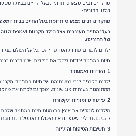
מחקרים רבים מצאו כי תרומת בעל החיים בבית המשפחה 
שלנו, ההורים?
מחקרים רבים מצאו כי תרומת בעל החיים בבית המשפחה
בעלי החיים מעוררים אצל הילד סקרנות ואמפתיה וזה
של ההורים).
ילדים לומדים מחיות המחמד להסתכל על העולם מנקודת
חיות המחמד יכולות ללמד את הילדים שלנו דברים רבים
1. הזדהות ואמפתיה
ילדים סקרנים לגבי רגשותיהם של חיות המחמד, סקרנות 
ההתנהגות בעיתות מזג שונים. ומכך גם לפתח את מיומנ
2. פיתוח מיומנויות תקשורת
הילדים לומדים את אופן התנהגות חיית המחמד שלהם ו
להבינם. תהליך שמפתח את היכולות המנטליות והחברתיו
3. חשיבות הטיפוח והיגיינה