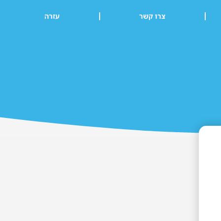
צרו קשר
עזרה