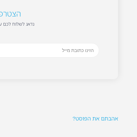
הצטרפו 
נדאג לשלוח לכם עד
אהבתם את הפוסט?