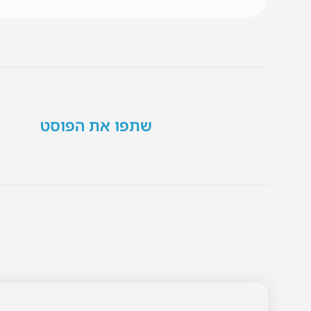
שתפו את הפוסט