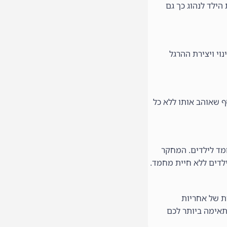
ילד לנהוג כך גם
וי ויצירת ההרגל
ף שאוהב אותו ללא כל
מחמד לילדים. המחקר
ילדים ללא חיית מחמד.
ת של אחריות
תאימה ביותר לכם