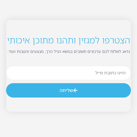
הצטרפו למגזין ותהנו מתוכן איכותי
נדאג לשלוח לכם עדכונים חשובים בנושא הגיל הרך, מבצעים והטבות ועוד.
שליחה