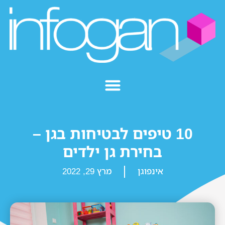
10 טיפים לבטיחות בגן –
בחירת גן ילדים
אינפוגן
מרץ 29, 2022