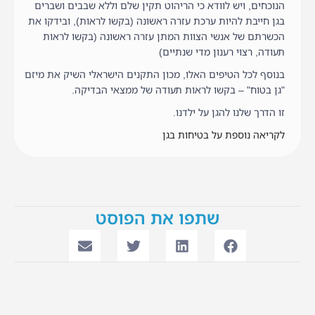
הנוכחים, ויש לוודא כי הריהוט תקין שלם וללא שבבים ושברים
בגן חייבת להיות ערכת עזרה ראשונה (בקשו לראות), ובידקו את
הכשרתם של אנשי הצוות המתן עזרה ראשונה (בקשו לראות
תעודה, רצוי רענון מדי שנתיים)
בנוסף לכל הטיפים האלו, מכון התקנים הישראלי השיק את מיזם
"גן בטוח" – בקשו לראות תעודה של ממצאי הבדיקה.
זו הדרך שלנו להגן על ילדנו.
לקריאה נוספת על בטיחות בגן
שתפו את הפוסט