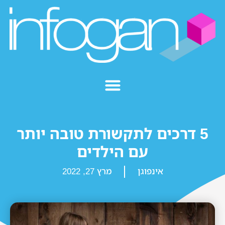
5 דרכים לתקשורת טובה יותר
עם הילדים
אינפוגן
מרץ 27, 2022