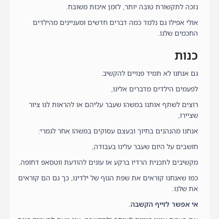
נזכה לתקשורת טובה יותר, לזמן איכות משובח.
אולי אפילו גם נלמד כמה דברים חדשים ומעניינים מהילדים
החכמים שלנו.
כנות
גם אנחנו לא תמיד פנויים להקשיב.
לפעמים הילדים מדברים אלינו,
רוצים לשתף אותנו במשהו שעבר עליהם או להראות לנו ציור
שציירו,
אנחנו מהנהנים בחיוך ובעצם עסוקים במשהו אחר לגמרי:
חושבים על היום שעבר עלינו בעבודה,
מקשיבים לתכנית הרדיו ברקע או עונים להודעת ווטסאפ דחופה.
כמו שאנחנו קוראים את שפת הגוף של ילדינו, כך גם הם קוראים
את שלנו.
אי אפשר לזייף הקשבה
.