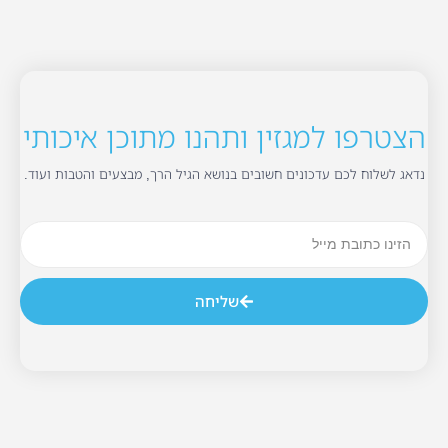
הצטרפו למגזין ותהנו מתוכן איכותי
נדאג לשלוח לכם עדכונים חשובים בנושא הגיל הרך, מבצעים והטבות ועוד.
שליחה