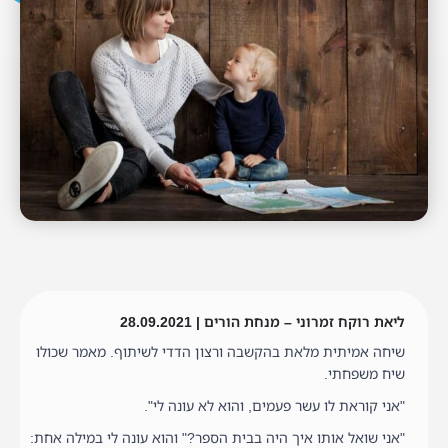
ליאת רוקח זמרוני – מנחת הורים | 28.09.2021
שיחה אמיתית מלאת בהקשבה ורצון הדדי לשיתוף. מאמר שכולו
שיח משפחתי.
"אני קוראת לו עשר פעמים, והוא לא עונה לי".
"אני שואל אותו איך היה בבית הספר?" והוא עונה לי במילה אחת: