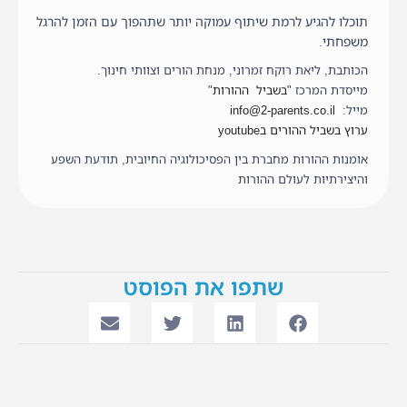
תוכלו להגיע לרמת שיתוף עמוקה יותר שתהפוך עם הזמן להרגל
משפחתי.
הכותבת, ליאת רוקח זמרוני, מנחת הורים וצוותי חינוך.
מייסדת המרכז "
בשביל ההורות
"
מייל:
info@2-parents.co.il
ערוץ בשביל ההורים בyoutube
אומנות ההורות מחברת בין הפסיכולוגיה החיובית, תודעת השפע
והיצירתיות לעולם ההורות
שתפו את הפוסט