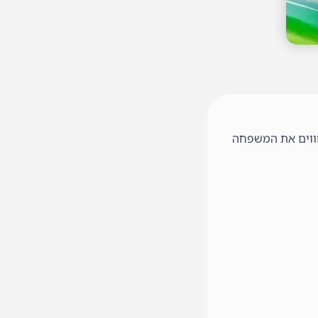
ווים את המשפחה