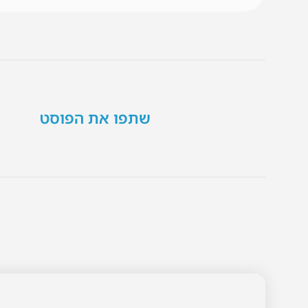
שתפו את הפוסט