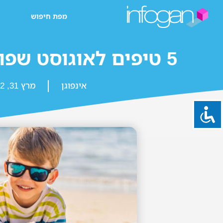
מפת חיפוש
5 טיפים לאוגוסט שפוי עם הילדים
אינפוגן
מרץ 31, 2022