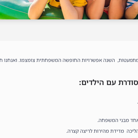
ומתמעטות, השנה אפשרויות החופשה המשפחתית צומצמו. ואנחנו ח
ל אחד מבני המשפחה.
ליכה מדידת מהירות לריצה קצרה.