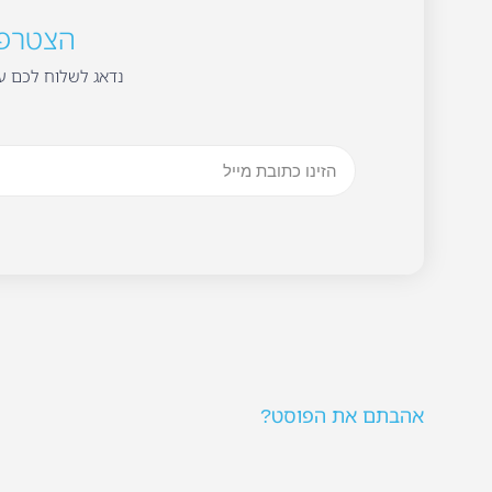
הצטרפו 
נדאג לשלוח לכם עד
אהבתם את הפוסט?