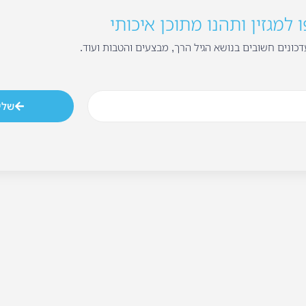
למגזין ותהנו מתוכן איכותי
כונים חשובים בנושא הגיל הרך, מבצעים והטבות ועוד.
שלי