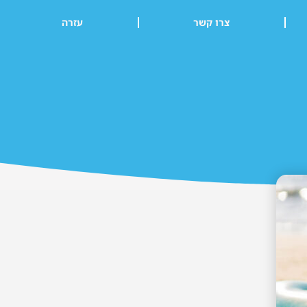
צרו קשר
עזרה