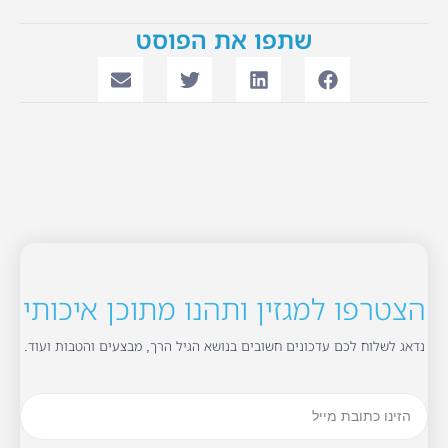
שתפו את הפוסט
הצטרפו למגזין ותהנו מתוכן איכותי
נדאג לשלוח לכם עדכונים חשובים בנושא הגיל הרך, מבצעים והטבות ועוד.