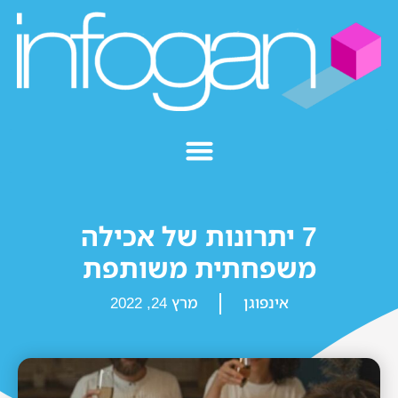
7 יתרונות של אכילה
משפחתית משותפת
אינפוגן
מרץ 24, 2022