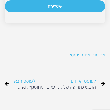
שליחה
אהבתם את הפוסט?
לפוסט הקודם
לפוסט הבא
הדבש כתרופה של אימא טבע
מיזם "מחוסגן" , נעים להכיר.