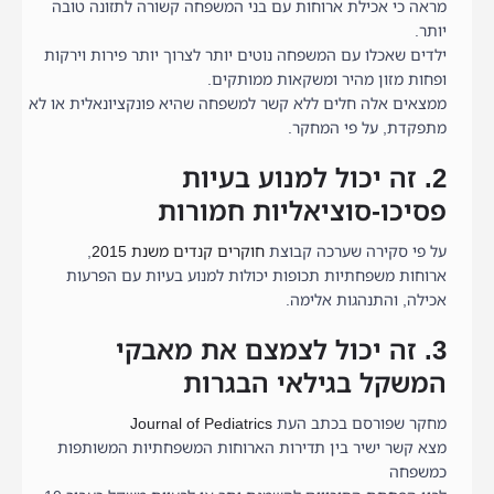
מראה כי אכילת ארוחות עם בני המשפחה קשורה לתזונה טובה
יותר.
ילדים שאכלו עם המשפחה נוטים יותר לצרוך יותר פירות וירקות
ופחות מזון מהיר ומשקאות ממותקים.
ממצאים אלה חלים ללא קשר למשפחה שהיא פונקציונאלית או לא
מתפקדת, על פי המחקר.
2. זה יכול למנוע בעיות
פסיכו-סוציאליות חמורות
על פי סקירה שערכה קבוצת
חוקרים קנדים משנת 2015
,
ארוחות משפחתיות תכופות יכולות למנוע בעיות עם הפרעות
אכילה, והתנהגות אלימה.
3. זה יכול לצמצם את מאבקי
המשקל בגילאי הבגרות
מחקר שפורסם בכתב העת
Journal of Pediatrics
מצא קשר ישיר בין תדירות הארוחות המשפחתיות המשותפות
כמשפחה