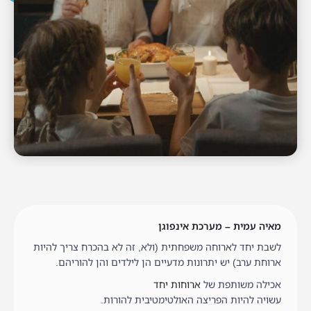
מאיה עמית – מערכת אינפוגן
לשבת יחד לארוחה משפחתית (ולא, זה לא בהכרח צריך להיות
ארוחת ערב) יש יתרונות מדעיים הן לילדים והן להוריהם.
אכילה משותפת של
ארוחות יחד
עשויה להיות הפריצה האולטימטיבית להורות.