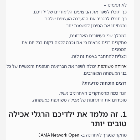
לא תאמינו –
כך תוכלו לשפר את הביצועים הלימודיים של ילדיכם,
כך תוכלו להגביר את ההערכה העצמית שלהם
ותפחיתו את הסיכון להשמנת יתר.
במהלך שני העשורים האחרונים,
מחקרים רבים מראים כי אם נכבה לכמה דקות בכל יום את
המסכים
ונצליח להתחבר באמת זה לזה.
ארוחה משותפת
יכולה לשפר את הבריאות הגופנית והנפשית של כל
בני המשפחה המעורבים.
רוצים הוכחות מדעיות?
הנה כמה מהמחקרים האחרונים אשר,
מוכיחים את היתרונות של אכילה משותפת כמשפחה.
1. זה מלמד את ילדיכם הרגלי אכילה
טובים יותר
מחקר שנערך לאחרונה ב-
JAMA Network Open