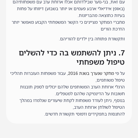
עם זאת, בני-נוער שבילדותם אכלו ארוחת ערב עם משפחותיהם
(באופן אידיאלי ארבע פעמים או יותר בשבוע) דיווחו על פחות
בעיות כתוצאה מהבריונות.
מחברי המחקר מציינים כי הקשר המשפחתי הקבוע מאפשר יותר
הדרכת הורים
ותקשורת פתוחה בין ילדים להוריהם.
7. ניתן להשתמש בה כדי להשלים
טיפול משפחתי
על פי
מחקר שנערך בשנת 2016
, עבור משפחות העוברות תהליכי
טיפול משותפים,
הרגלי ארוחת הערב המשותפים שלהם יכולים לספק תובנות
חשובות על הדינמיקה שלהם למטפלים.
בנוסף, ניתן לעודד משפחות לקחת שיעורים שנלמדו במהלך
הטיפול לשולחן ארוחת הערב,
להתנסות בתפקידים ודפוסי תקשורת חדשים.