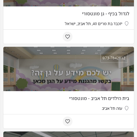
לגדול בכיף - גן מונטסורי
יוכבד בת מרים 40, תל אביב, ישראל
073-7842812
בית הילדים תל אביב - מונטסורי
עזה תל אביב