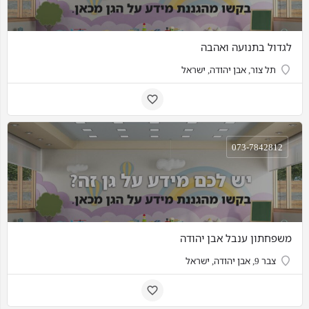
לגדול בתנועה ואהבה
תל צור, אבן יהודה, ישראל
073-7842812
משפחתון ענבל אבן יהודה
צבר 9, אבן יהודה, ישראל