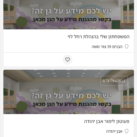
המשפחתון שלי בהנהלת רחל לוי
הבנים 39 צור משה
073-7842812
פעוטון לימור אבן יהודה
אבן יהודה