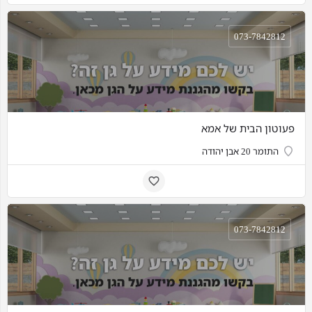
073-7842812
פעוטון הבית של אמא
התומר 20 אבן יהודה
073-7842812