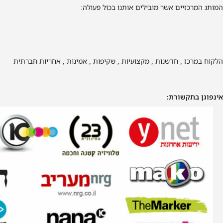
המותג המרכזיים אשר מובילים אותנו בכול פעולה:
הלקוח במרכז , חדשנות , מקצועיות , שקיפות , אמינות , אחריות חברתית
אינפוגן בתקשורת: