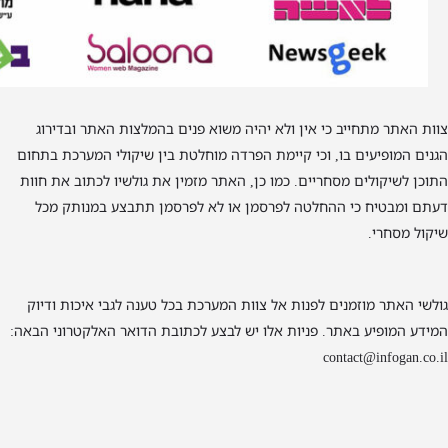
צוות האתר מתחייב כי אין ולא יהיה משוא פנים בהמלצות האתר ובדירוג
הגנים המופיעים בו, וכי קיימת הפרדה מוחלטת בין שיקולי המערכת בתחום
התוכן לשיקולים מסחריים. כמו כן, האתר מזמין את גולשיו לכתוב את חוות
דעתם ומבטיח כי ההחלטה לפרסמן או לא לפרסמן תתבצע במנותק מכל
שיקול מסחרי.
גולשי האתר מוזמנים לפנות אל צוות המערכת בכל טענה לגבי איכות ודיוק
המידע המופיע באתר. פניות אלו יש לבצע לכתובת הדואר האלקטרוני הבאה:
contact@infogan.co.il