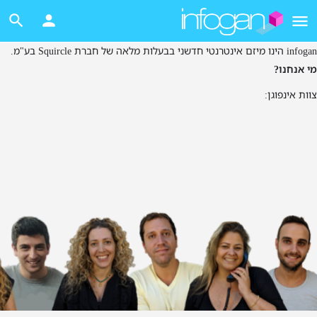
infogan הינו מיזם אינטרנטי חדשני בבעלות מלאה של חברת Squircle בע"מ.
מי אנחנו?
צוות אינפוגן: