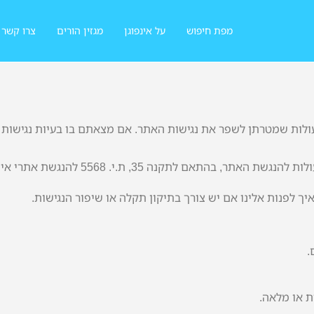
מפת חיפוש
על אינפוגן
מגזין הורים
צרו קשר
ולות שמטרתן לשפר את נגישות האתר. אם מצאתם בו בעיות נגישות נ
ך לפנות אלינו אם יש צורך בתיקון תקלה או שיפור הנגישות.