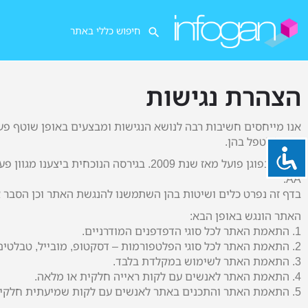
הצהרת נגישות
אנו מייחסים חשיבות רבה לנושא הנגישות ומבצעים באופן שוטף פע
שנוכל לטפל בהן.
AA.
בדף זה נפרט כלים ושיטות בהן השתמשנו להנגשת האתר וכן הסבר אי
האתר הונגש באופן הבא:
1. התאמת האתר לכל סוגי הדפדפנים המודרניים.
2. התאמת האתר לכל סוגי הפלטפורמות – דסקטופ, מובייל, טבלטים.
3. התאמת האתר לשימוש במקלדת בלבד.
4. התאמת האתר לאנשים עם לקות ראייה חלקית או מלאה.
5. התאמת האתר והתכנים באתר לאנשים עם לקות שמיעתית חלקית או מלאה.