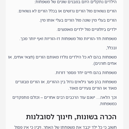
הילדים נתקלים היום במבנים שונים של משפחות:
הורים נשואים מול הורים גרושים או בכלל הורים לא נשואים.
הורים בעלי מין שונה מול הורים בעלי אותו מין.
ילדים ביולוגיים מול ילדים מאומצים.
משפחות חד-הוריות מול משפחות דו-הוריות ואף יותר מכך.
ובכלל,
משפחות בהם לא כל הילדים נולדו מאותם הורים (חצאי אחים, או
אחים חורגים).
משפחות בהם חיים יחד מספר דורות.
משפחות בהן פער גילאים גדול בין ההורים, או הורים מבוגרים
מאוד או הורים צעירים מאוד.
וכך הלאה… ישנם עוד הרכבים רבים אחרים – וכולם מתפקדים
כמשפחות.
הכרה בשונות, חינוך לסובלנות
חשוב כי כל ילד יכבד את משפחתו של האחר, ויבין כי אין פסול