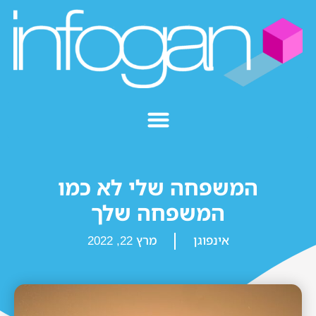
המשפחה שלי לא כמו
המשפחה שלך
אינפוגן
מרץ 22, 2022