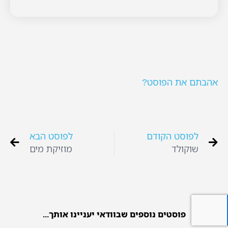
אהבתם את הפוסט?
לפוסט הקודם
לפוסט הבא
שוקולד
מוזיקת מים
פוסטים נוספים שבוודאי יעניינו אותך...