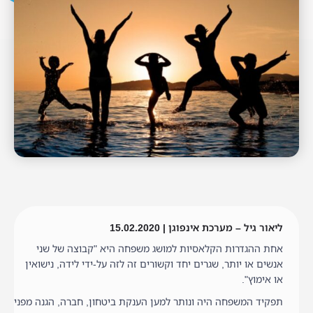
ליאור גיל – מערכת אינפוגן | 15.02.2020
אחת ההגדרות הקלאסיות למושג משפחה היא "קבוצה של שני
אנשים או יותר, שגרים יחד וקשורים זה לזה על-ידי לידה, נישואין
או אימוץ".
תפקיד המשפחה היה ונותר למען הענקת ביטחון, חברה, הגנה מפני