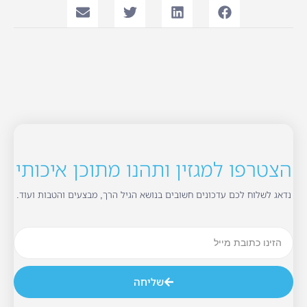
הצטרפו למגזין ותהנו מתוכן איכותי
נדאג לשלוח לכם עדכונים חשובים בנושא הגיל הרך, מבצעים והטבות ועוד.
שליחה